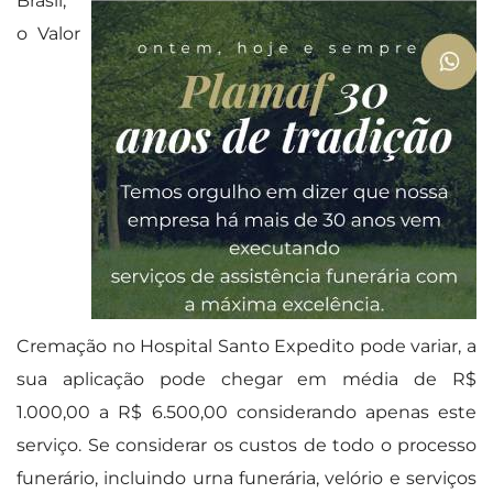
Brasil,
o Valor
Cremação no Hospital Santo Expedito pode variar, a
sua aplicação pode chegar em média de R$
1.000,00 a R$ 6.500,00 considerando apenas este
serviço. Se considerar os custos de todo o processo
funerário, incluindo urna funerária, velório e serviços