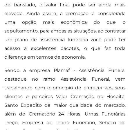
de translado, o valor final pode ser ainda mais
elevado. Ainda assim, a cremação é considerada
uma opção mais econômica do que o
sepultamento, para ambas as situações, ao contratar
um plano de assistência funerária você pode ter
acesso a excelentes pacotes, o que faz toda
diferença em termos de economia.
Sendo a empresa Plamaf - Assistência Funeral
destaque no ramo Assistência Funeral, vem
trabalhando com o princípio de oferecer aos seus
clientes e parceiros Valor Cremação no Hospital
Santo Expedito de maior qualidade do mercado,
além de Crematório 24 Horas, Urnas Funerárias
Preço, Empresa de Plano Funerario, Serviço de