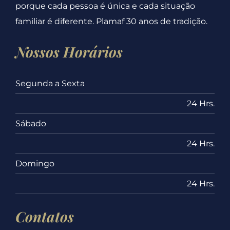
porque cada pessoa é única e cada situação
familiar é diferente. Plamaf 30 anos de tradição.
Nossos Horários
Segunda a Sexta
24 Hrs.
Sábado
24 Hrs.
Domingo
24 Hrs.
Contatos