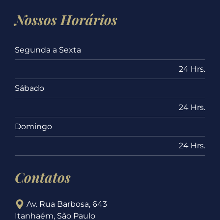
Nossos Horários
Segunda a Sexta
24 Hrs.
Sábado
24 Hrs.
Domingo
24 Hrs.
Contatos
Av. Rua Barbosa, 643
Itanhaém, São Paulo