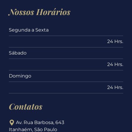
Nossos Horários
Segunda a Sexta
24 Hrs.
Sábado
24 Hrs.
Domingo
24 Hrs.
Contatos
Av. Rua Barbosa, 643
Itanhaém, São Paulo