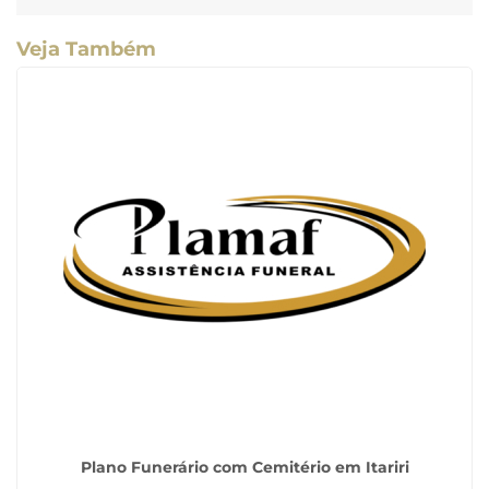
Veja Também
Plano Funerário com Cemitério em Itariri