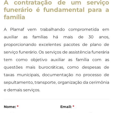
A contratação de um serviço
funerário é fundamental para a
família
A Plamaf vem trabalhando comprometida em
auxiliar as famílias há mais de 30 anos,
proporcionando excelentes pacotes de plano de
serviço funerário. Os serviços de assistência funerária
tem como objetivo auxiliar as família com as
questões mais burocráticas, como despesas de
taxas municipais, documentação no processo de
sepultamento, transporte, organização da cerimônia
e demais serviços.
Nome:
*
Email:
*