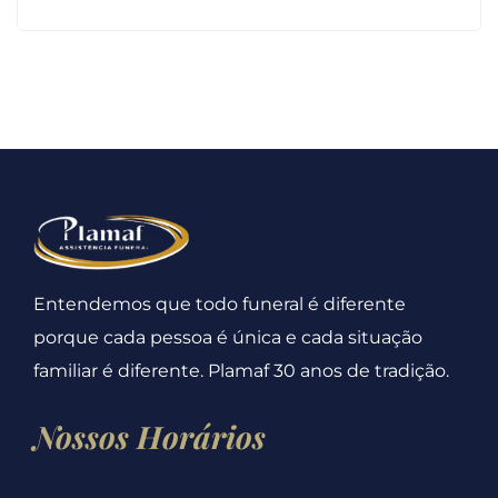
Entendemos que todo funeral é diferente
porque cada pessoa é única e cada situação
familiar é diferente. Plamaf 30 anos de tradição.
Nossos Horários