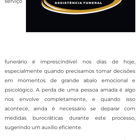
serviço
funerário é imprescindível nos dias de hoje,
especialmente quando precisamos tomar decisões
em momentos de grande abalo emocional e
psicológico. A perda de uma pessoa amada é algo
nos envolve completamente, e quando isso
acontece, ainda é necessário se deparar com
medidas burocráticas durante este processo,
sugerindo um auxílio eficiente.