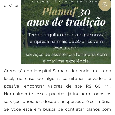
o Valor
Cremação no Hospital Samaro depende muito do
local, no caso de alguns cemitérios privados, é
possível encontrar valores de até R$ 60 Mil.
Normalmente esses pacotes já incluem todos os
serviços funerários, desde transportes até cerimônia.
Se você está em busca de contratar planos com