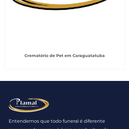
Crematório de Pet em Caraguatatuba
Entendemos que todo funeral é diferente