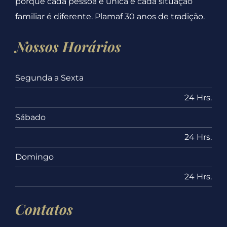
porque cada pessoa é única e cada situação
familiar é diferente. Plamaf 30 anos de tradição.
Nossos Horários
Segunda a Sexta
24 Hrs.
Sábado
24 Hrs.
Domingo
24 Hrs.
Contatos