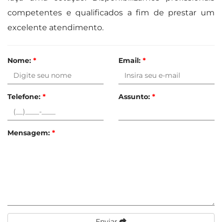
competentes e qualificados a fim de prestar um
excelente atendimento.
Nome:
*
Email:
*
Telefone:
*
Assunto:
*
Mensagem:
*
Enviar