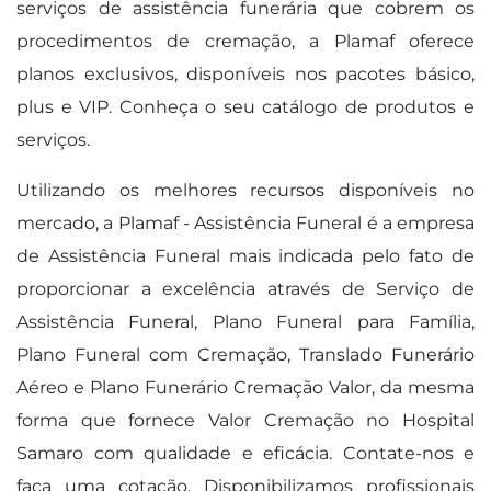
serviços de assistência funerária que cobrem os
procedimentos de cremação, a Plamaf oferece
planos exclusivos, disponíveis nos pacotes básico,
plus e VIP. Conheça o seu catálogo de produtos e
serviços.
Utilizando os melhores recursos disponíveis no
mercado, a Plamaf - Assistência Funeral é a empresa
de Assistência Funeral mais indicada pelo fato de
proporcionar a excelência através de Serviço de
Assistência Funeral, Plano Funeral para Família,
Plano Funeral com Cremação, Translado Funerário
Aéreo e Plano Funerário Cremação Valor, da mesma
forma que fornece Valor Cremação no Hospital
Samaro com qualidade e eficácia. Contate-nos e
faça uma cotação. Disponibilizamos profissionais