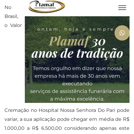
No
Brasil,
o Valor
Cremação no Hospital Nossa Senhora Do Pari pode
variar, a sua aplicação pode chegar em média de R$
1.000,00 a R$ 6.500,00 considerando apenas este