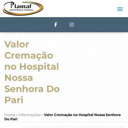
Valor
Cremação
no Hospital
Nossa
Senhora Do
Pari
Home
»
Informações
»
Valor Cremação no Hospital Nossa Senhora
Do Pari