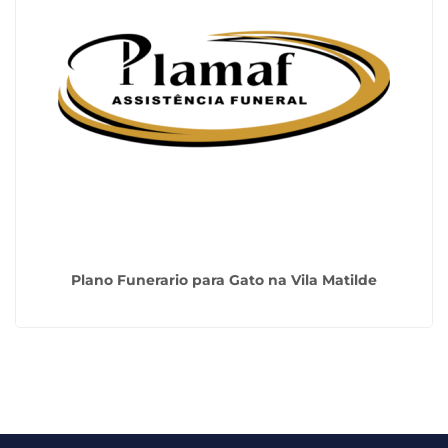
Plano Funerario para Gato na Vila Matilde