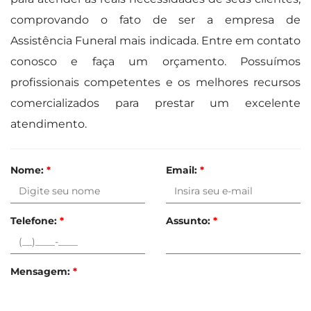
comprovando o fato de ser a empresa de
Assistência Funeral mais indicada. Entre em contato
conosco e faça um orçamento. Possuímos
profissionais competentes e os melhores recursos
comercializados para prestar um excelente
atendimento.
Nome:
*
Email:
*
Telefone:
*
Assunto:
*
Mensagem:
*