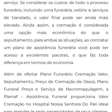
serviço. Se considerar os custos de todo o processo
funerário, incluindo urna funerária, velório e serviços
de translado, o valor final pode ser ainda mais
elevado. Ainda assim, a cremação é considerada
uma opção mais econômica do que o
sepultamento, para ambas as situações, ao contratar
um plano de assistência funerária você pode ter
acesso a excelentes pacotes, o que faz toda
diferença em termos de economia.
Além de ofertar Plano Funerário Cremação Valor,
Sepultamento, Preço de Cremação de Ossos, Plano
Funeral Preço e Serviço de Necromaquiagem, a
Plamaf - Assistência Funeral proporciona Valor
Cremação no Hospital Nossa Senhora Do Pari ideal
para atender às reais necessidades de seus clientes,