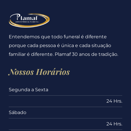
Entendemos que todo funeral é diferente
porque cada pessoa é única e cada situação
familiar é diferente. Plamaf 30 anos de tradição.
Nossos Horários
Segunda a Sexta
24 Hrs.
Sábado
24 Hrs.