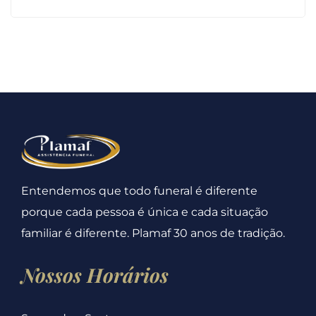
Entendemos que todo funeral é diferente
porque cada pessoa é única e cada situação
familiar é diferente. Plamaf 30 anos de tradição.
Nossos Horários