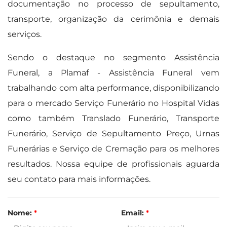
documentação no processo de sepultamento,
transporte, organização da cerimônia e demais
serviços.
Sendo o destaque no segmento Assistência
Funeral, a Plamaf - Assistência Funeral vem
trabalhando com alta performance, disponibilizando
para o mercado Serviço Funerário no Hospital Vidas
como também Translado Funerário, Transporte
Funerário, Serviço de Sepultamento Preço, Urnas
Funerárias e Serviço de Cremação para os melhores
resultados. Nossa equipe de profissionais aguarda
seu contato para mais informações.
Nome:
*
Email:
*