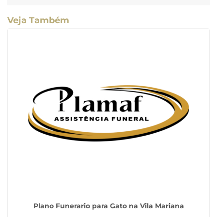
Veja Também
Plano Funerario para Gato na Vila Mariana