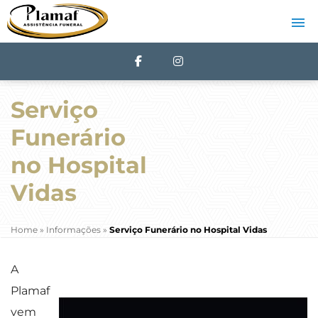
Serviço
Funerário
no Hospital
Vidas
Home
»
Informações
»
Serviço Funerário no Hospital Vidas
A
Plamaf
vem