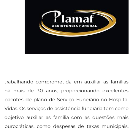
trabalhando comprometida em auxiliar as famílias
há mais de 30 anos, proporcionando excelentes
pacotes de plano de Serviço Funerário no Hospital
Vidas. Os serviços de assistência funerária tem como
objetivo auxiliar as família com as questões mais
burocráticas, como despesas de taxas municipais,