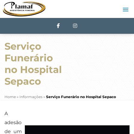
Serviço
Funerário
no Hospital
Sepaco
Home
»
Informações
»
Serviço Funerário no Hospital Sepaco
A
adesão
de um