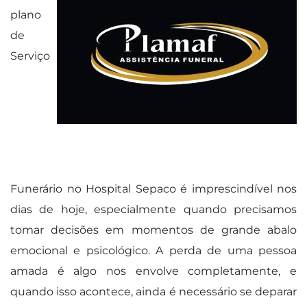
plano
de
Serviço
Funerário no Hospital Sepaco é imprescindível nos
dias de hoje, especialmente quando precisamos
tomar decisões em momentos de grande abalo
emocional e psicológico. A perda de uma pessoa
amada é algo nos envolve completamente, e
quando isso acontece, ainda é necessário se deparar