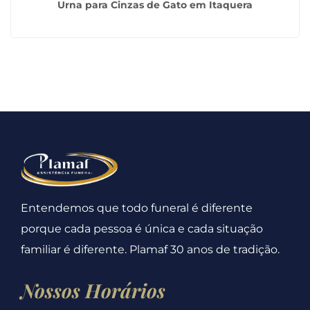
Urna para Cinzas de Gato em Itaquera
Entendemos que todo funeral é diferente
porque cada pessoa é única e cada situação
familiar é diferente. Plamaf 30 anos de tradição.
Nossos Horários