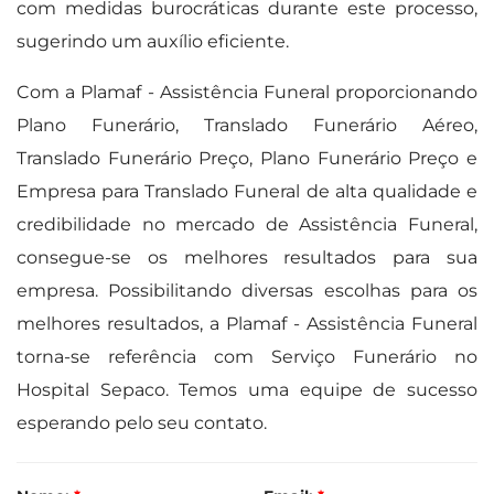
com medidas burocráticas durante este processo,
sugerindo um auxílio eficiente.
Com a Plamaf - Assistência Funeral proporcionando
Plano Funerário, Translado Funerário Aéreo,
Translado Funerário Preço, Plano Funerário Preço e
Empresa para Translado Funeral de alta qualidade e
credibilidade no mercado de Assistência Funeral,
consegue-se os melhores resultados para sua
empresa. Possibilitando diversas escolhas para os
melhores resultados, a Plamaf - Assistência Funeral
torna-se referência com Serviço Funerário no
Hospital Sepaco. Temos uma equipe de sucesso
esperando pelo seu contato.