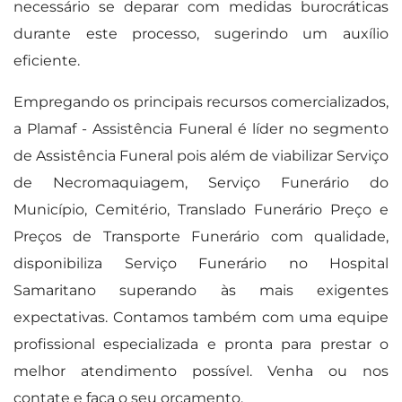
necessário se deparar com medidas burocráticas
durante este processo, sugerindo um auxílio
eficiente.
Empregando os principais recursos comercializados,
a Plamaf - Assistência Funeral é líder no segmento
de Assistência Funeral pois além de viabilizar Serviço
de Necromaquiagem, Serviço Funerário do
Município, Cemitério, Translado Funerário Preço e
Preços de Transporte Funerário com qualidade,
disponibiliza Serviço Funerário no Hospital
Samaritano superando às mais exigentes
expectativas. Contamos também com uma equipe
profissional especializada e pronta para prestar o
melhor atendimento possível. Venha ou nos
contate e faça o seu orçamento.