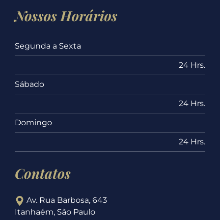
Nossos Horários
Segunda a Sexta
24 Hrs.
Sábado
24 Hrs.
Domingo
24 Hrs.
Contatos
Av. Rua Barbosa, 643
Itanhaém, São Paulo