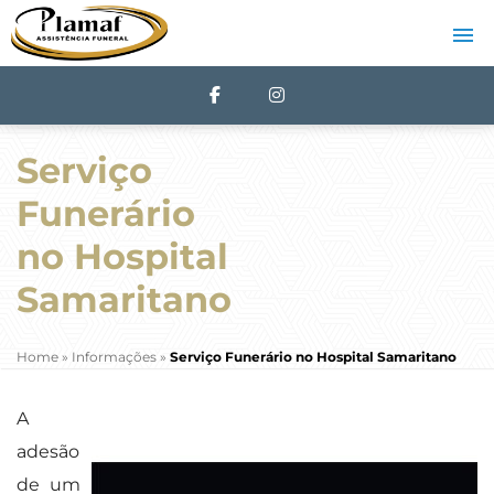
Serviço
Funerário
no Hospital
Samaritano
Home
»
Informações
»
Serviço Funerário no Hospital Samaritano
A
adesão
de um