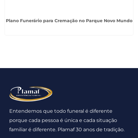
Plano Funerário para Cremação no Parque Novo Mundo
Entendemos que todo funeral é diferente
porque cada pessoa é única e cada situação
familiar é diferente. Plamaf 30 anos de tradição.