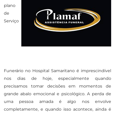
plano
de
Serviço
Funerário no Hospital Samaritano é imprescindível
nos dias de hoje, especialmente quando
precisamos tomar decisões em momentos de
grande abalo emocional e psicológico. A perda de
uma pessoa amada é algo nos envolve
completamente, e quando isso acontece, ainda é