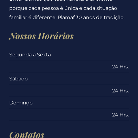
porque cada pessoa é única e cada situação
familiar é diferente. Plamaf 30 anos de tradição.
Nossos Horários
Segunda a Sexta
24 Hrs.
Sábado
24 Hrs.
Domingo
24 Hrs.
Contatos