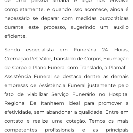
de uma pessoa amada é algo nos envolve
completamente, e quando isso acontece, ainda é
necessário se deparar com medidas burocráticas
durante este processo, sugerindo um auxílio
eficiente.
Sendo especialista em Funerária 24 Horas,
Cremação Pet Valor, Translado de Corpos, Exumação
de Corpo e Plano Funeral com Translado, a Plamaf -
Assistência Funeral se destaca dentre as demais
empresas de Assistência Funeral justamente pelo
fato de viabilizar Serviço Funerário no Hospital
Regional De Itanhaem ideal para promover a
efetividade, sem abandonar a qualidade. Entre em
contato e realize uma cotação. Temos os mais
competentes profissionais e as principais