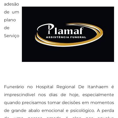
adesão
de um
plano
de
Serviço
Funerário no Hospital Regional De Itanhaem é
imprescindível nos dias de hoje, especialmente
quando precisamos tomar decisões em momentos
de grande abalo emocional e psicológico. A perda