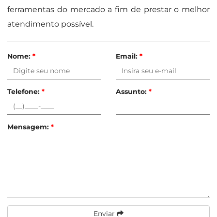
ferramentas do mercado a fim de prestar o melhor
atendimento possível.
Nome:
*
Email:
*
Telefone:
*
Assunto:
*
Mensagem:
*
Enviar