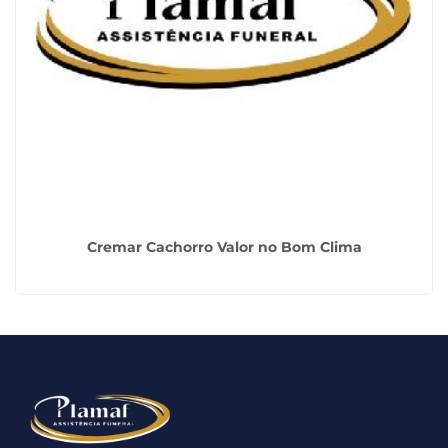
Cremar Cachorro Valor no Bom Clima