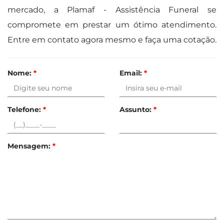
mercado, a Plamaf - Assistência Funeral se
compromete em prestar um ótimo atendimento.
Entre em contato agora mesmo e faça uma cotação.
Nome:
*
Email:
*
Telefone:
*
Assunto:
*
Mensagem:
*