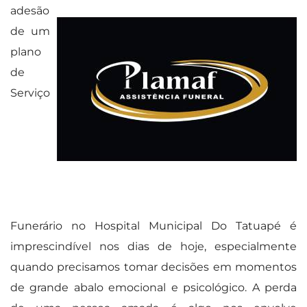
adesão
de um
plano
de
Serviço
Funerário no Hospital Municipal Do Tatuapé é
imprescindível nos dias de hoje, especialmente
quando precisamos tomar decisões em momentos
de grande abalo emocional e psicológico. A perda