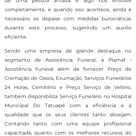
de uma pessoa amada é algo nos envolve
completamente, e quando isso acontece, ainda é
necessário se deparar com medidas burocráticas
durante este processo, sugerindo um auxílio
eficiente.
Sendo uma empresa de grande destaque no
segmento de Assistência Funeral, a Plamaf -
Assistência Funeral além de fornecer Preço de
Cremação de Ossos, Exumação, Serviços Funerários
24 Horas, Cemitério e Preço Serviço de Velório,
também disponibiliza Serviço Funerário no Hospital
Municipal Do Tatuapé com a eficiência e a
qualidade que os seus clientes tanto desejam.
Contando tanto com uma equipe profissional
capacitada, quanto com os melhores recursos do