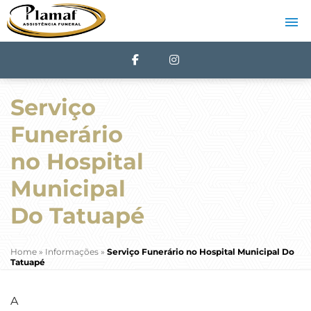
Serviço
Funerário
no Hospital
Municipal
Do Tatuapé
Home
»
Informações
»
Serviço Funerário no Hospital Municipal Do
Tatuapé
A