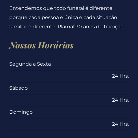
Entendemos que todo funeral é diferente
porque cada pessoa é única e cada situação
familiar é diferente. Plamaf 30 anos de tradição.
Nossos Horários
Segunda a Sexta
24 Hrs.
Sábado
24 Hrs.
Domingo
24 Hrs.