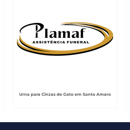
Urna para Cinzas de Gato em Santo Amaro