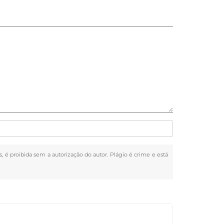
s, é proibida sem a autorização do autor. Plágio é crime e está