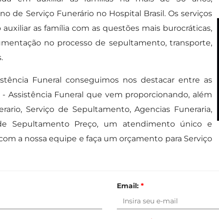
 de Serviço Funerário no Hospital Brasil. Os serviços
auxiliar as família com as questões mais burocráticas,
mentação no processo de sepultamento, transporte,
.
tência Funeral conseguimos nos destacar entre as
f - Assistência Funeral que vem proporcionando, além
rio, Serviço de Sepultamento, Agencias Funeraria,
 de Sepultamento Preço, um atendimento único e
 com a nossa equipe e faça um orçamento para Serviço
Email:
*