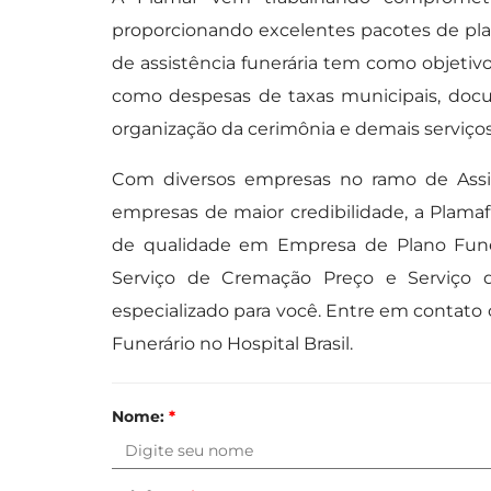
proporcionando excelentes pacotes de plano
de assistência funerária tem como objetivo 
como despesas de taxas municipais, docu
organização da cerimônia e demais serviços
Com diversos empresas no ramo de Assis
empresas de maior credibilidade, a Plama
de qualidade em Empresa de Plano Funera
Serviço de Cremação Preço e Serviço
especializado para você. Entre em contato
Funerário no Hospital Brasil.
Nome:
*