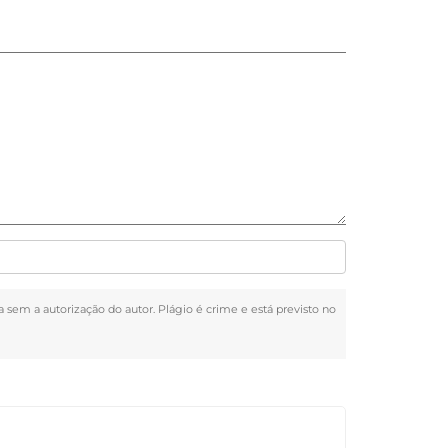
da sem a autorização do autor. Plágio é crime e está previsto no