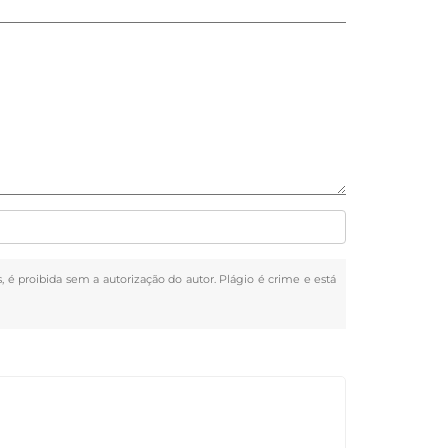
s, é proibida sem a autorização do autor. Plágio é crime e está