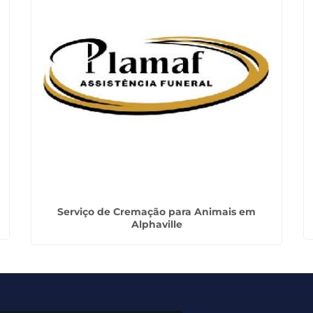
Serviço de Cremação para Animais em
Alphaville