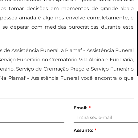
amos tomar decisões em momentos de grande abalo
 pessoa amada é algo nos envolve completamente, e
o se deparar com medidas burocráticas durante este
de Assistência Funeral, a Plamaf - Assistência Funeral
iço Funerário no Crematório Vila Alpina e Funerária,
erário, Serviço de Cremação Preço e Serviço Funerário
Na Plamaf - Assistência Funeral você encontra o que
Email:
*
Assunto:
*