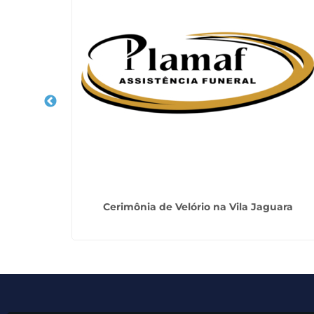
 Guarujá
Cerimônia de Velório na Vila Jaguara