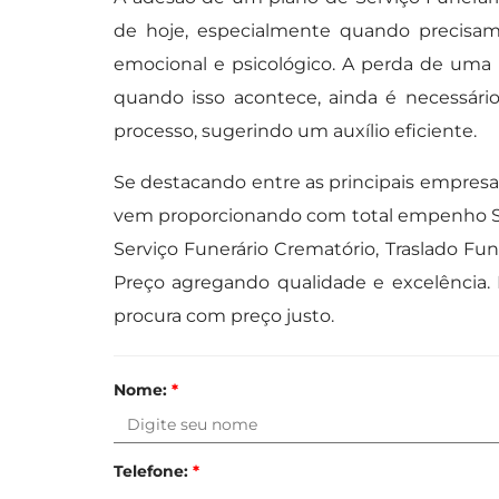
de hoje, especialmente quando precis
emocional e psicológico. A perda de uma
quando isso acontece, ainda é necessári
processo, sugerindo um auxílio eficiente.
Se destacando entre as principais empresas 
vem proporcionando com total empenho Serv
Serviço Funerário Crematório, Traslado Fun
Preço agregando qualidade e excelência. 
procura com preço justo.
Nome:
*
Telefone:
*