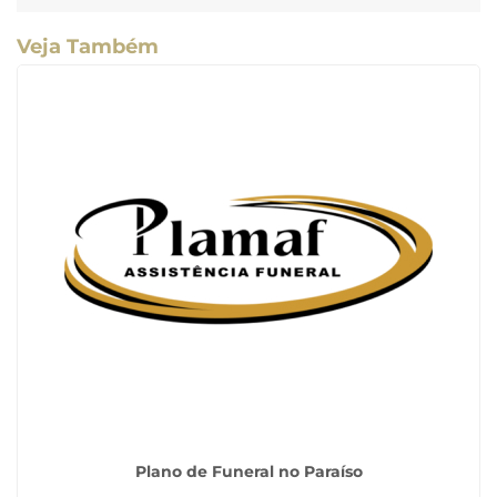
Veja Também
Plano de Funeral no Paraíso