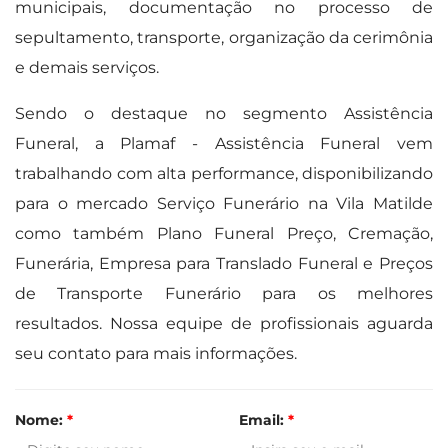
municipais, documentação no processo de
sepultamento, transporte, organização da cerimônia
e demais serviços.
Sendo o destaque no segmento Assistência
Funeral, a Plamaf - Assistência Funeral vem
trabalhando com alta performance, disponibilizando
para o mercado Serviço Funerário na Vila Matilde
como também Plano Funeral Preço, Cremação,
Funerária, Empresa para Translado Funeral e Preços
de Transporte Funerário para os melhores
resultados. Nossa equipe de profissionais aguarda
seu contato para mais informações.
Nome:
*
Email:
*