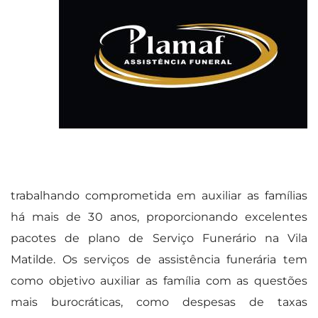
trabalhando comprometida em auxiliar as famílias
há mais de 30 anos, proporcionando excelentes
pacotes de plano de Serviço Funerário na Vila
Matilde. Os serviços de assistência funerária tem
como objetivo auxiliar as família com as questões
mais burocráticas, como despesas de taxas