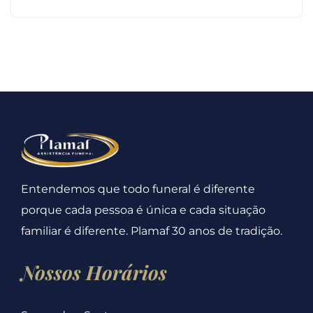
Entendemos que todo funeral é diferente
porque cada pessoa é única e cada situação
familiar é diferente. Plamaf 30 anos de tradição.
Nossos Horários