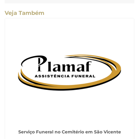
Veja Também
Serviço Funeral no Cemitério em São Vicente