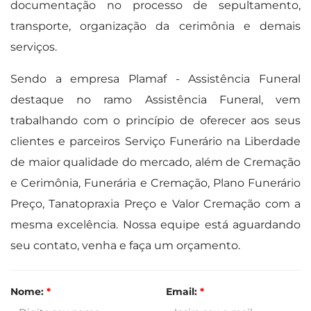
documentação no processo de sepultamento,
transporte, organização da cerimônia e demais
serviços.
Sendo a empresa Plamaf - Assistência Funeral
destaque no ramo Assistência Funeral, vem
trabalhando com o princípio de oferecer aos seus
clientes e parceiros Serviço Funerário na Liberdade
de maior qualidade do mercado, além de Cremação
e Cerimônia, Funerária e Cremação, Plano Funerário
Preço, Tanatopraxia Preço e Valor Cremação com a
mesma excelência. Nossa equipe está aguardando
seu contato, venha e faça um orçamento.
Nome:
*
Email:
*