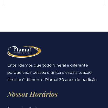
Entendemos que todo funeral é diferente
porque cada pessoa é única e cada situação
familiar é diferente. Plamaf 30 anos de tradição.
Nossos Horários