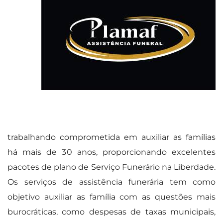
trabalhando comprometida em auxiliar as famílias
há mais de 30 anos, proporcionando excelentes
pacotes de plano de Serviço Funerário na Liberdade.
Os serviços de assistência funerária tem como
objetivo auxiliar as família com as questões mais
burocráticas, como despesas de taxas municipais,