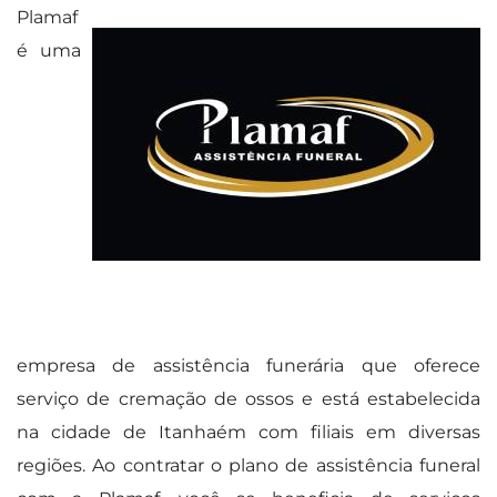
Plamaf
é uma
empresa de assistência funerária que oferece
serviço de cremação de ossos e está estabelecida
na cidade de Itanhaém com filiais em diversas
regiões. Ao contratar o plano de assistência funeral