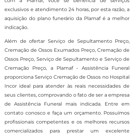
com a Plamaf, você se beneficia de serviços
exclusivos e atendimento 24 horas, por esta razão, a
aquisição do plano funerário da Plamaf é a melhor
indicação.
Além de ofertar Serviço de Sepultamento Preço,
Cremação de Ossos Exumados Preço, Cremação de
Ossos Preço, Serviço de Sepultamento e Serviço de
Cremação Preço, a Plamaf - Assistência Funeral
proporciona Serviço Cremação de Ossos no Hospital
Incor ideal para atender às reais necessidades de
seus clientes, comprovando o fato de ser a empresa
de Assistência Funeral mais indicada. Entre em
contato conosco e faça um orçamento. Possuímos
profissionais competentes e os melhores recursos
comercializados para prestar um excelente