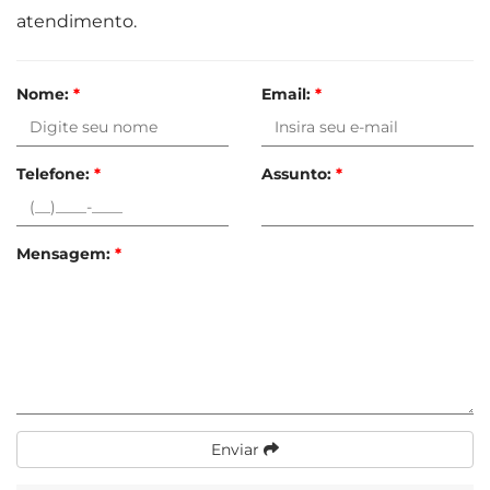
atendimento.
Nome:
*
Email:
*
Telefone:
*
Assunto:
*
Mensagem:
*
Enviar