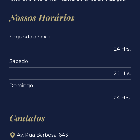
Nossos Horários
Segunda a Sexta
24 Hrs.
Sábado
24 Hrs.
Domingo
24 Hrs.
Contatos
Av. Rua Barbosa, 643