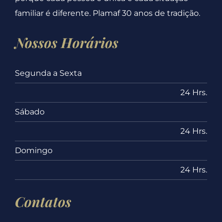
familiar é diferente. Plamaf 30 anos de tradição.
Nossos Horários
Segunda a Sexta
24 Hrs.
Sábado
24 Hrs.
Domingo
24 Hrs.
Contatos