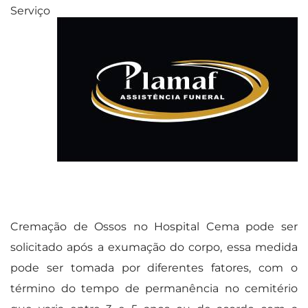
Serviço
Cremação de Ossos no Hospital Cema pode ser
solicitado após a exumação do corpo, essa medida
pode ser tomada por diferentes fatores, com o
término do tempo de permanência no cemitério