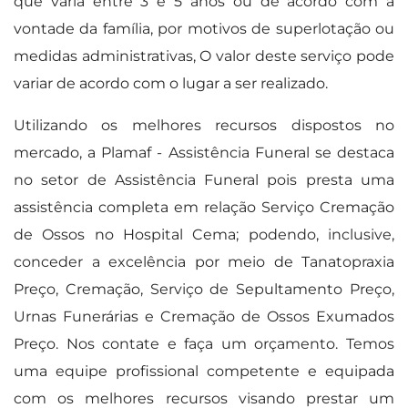
que varia entre 3 e 5 anos ou de acordo com a
vontade da família, por motivos de superlotação ou
medidas administrativas, O valor deste serviço pode
variar de acordo com o lugar a ser realizado.
Utilizando os melhores recursos dispostos no
mercado, a Plamaf - Assistência Funeral se destaca
no setor de Assistência Funeral pois presta uma
assistência completa em relação Serviço Cremação
de Ossos no Hospital Cema; podendo, inclusive,
conceder a excelência por meio de Tanatopraxia
Preço, Cremação, Serviço de Sepultamento Preço,
Urnas Funerárias e Cremação de Ossos Exumados
Preço. Nos contate e faça um orçamento. Temos
uma equipe profissional competente e equipada
com os melhores recursos visando prestar um