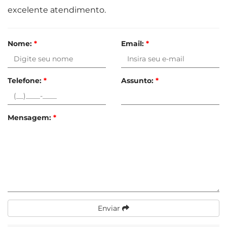
excelente atendimento.
Nome:
*
Email:
*
Telefone:
*
Assunto:
*
Mensagem:
*
Enviar