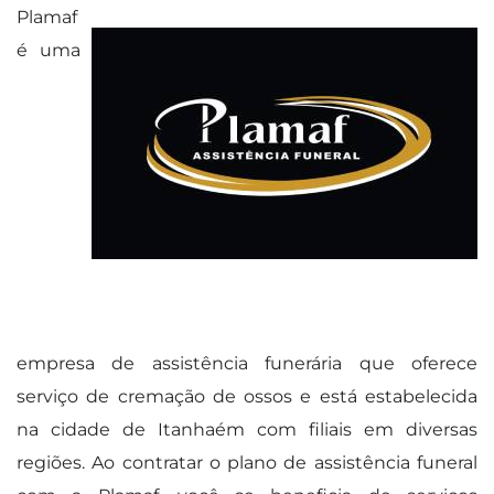
Plamaf
é uma
empresa de assistência funerária que oferece
serviço de cremação de ossos e está estabelecida
na cidade de Itanhaém com filiais em diversas
regiões. Ao contratar o plano de assistência funeral