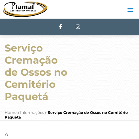
Serviço
Cremação
de Ossos no
Cemitério
Paquetá
Home
»
Informações
»
Serviço Cremação de Ossos no Cemitério
Paquetá
A