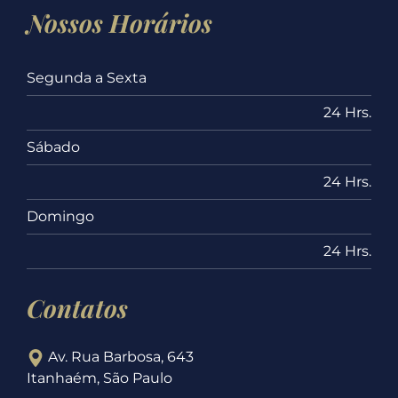
Nossos Horários
Segunda a Sexta
24 Hrs.
Sábado
24 Hrs.
Domingo
24 Hrs.
Contatos
Av. Rua Barbosa, 643
Itanhaém, São Paulo