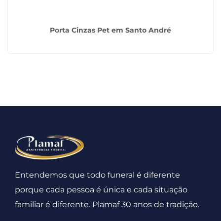
Porta Cinzas Pet em Santo André
Entendemos que todo funeral é diferente
porque cada pessoa é única e cada situação
familiar é diferente. Plamaf 30 anos de tradição.