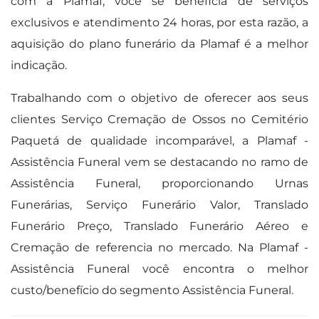
com a Plamaf, você se beneficia de serviços
exclusivos e atendimento 24 horas, por esta razão, a
aquisição do plano funerário da Plamaf é a melhor
indicação.
Trabalhando com o objetivo de oferecer aos seus
clientes Serviço Cremação de Ossos no Cemitério
Paquetá de qualidade incomparável, a Plamaf -
Assistência Funeral vem se destacando no ramo de
Assistência Funeral, proporcionando Urnas
Funerárias, Serviço Funerário Valor, Translado
Funerário Preço, Translado Funerário Aéreo e
Cremação de referencia no mercado. Na Plamaf -
Assistência Funeral você encontra o melhor
custo/benefício do segmento Assistência Funeral.