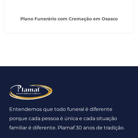
Plano Funerário com Cremação em Osasco
Entendemos que todo funeral é diferente
porque cada pessoa é única e cada situação
familiar é diferente. Plamaf 30 anos de tradição.