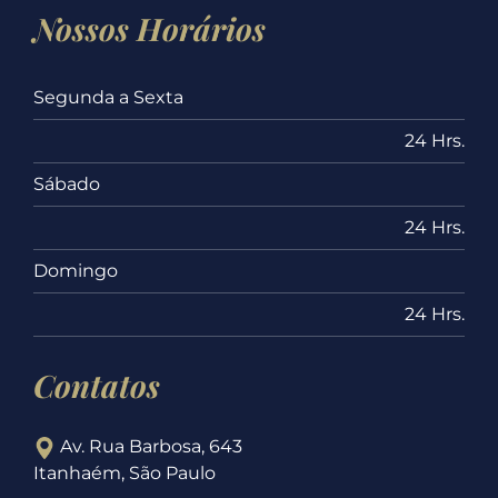
Nossos Horários
Segunda a Sexta
24 Hrs.
Sábado
24 Hrs.
Domingo
24 Hrs.
Contatos
Av. Rua Barbosa, 643
Itanhaém, São Paulo