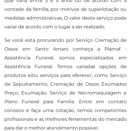
que varia entre 3 e 5 anos ou de acordo com a
vontade da família, por motivos de superlotação ou
medidas administrativas, O valor deste serviço pode
variar de acordo com o lugar a ser realizado.
Se você está procurando por Serviço Cremação de
Ossos em Santo Amaro conheça a Plamaf -
Assistência Funeral, somos especializados em
Assistência Funeral. Temos variadas opções de
produtos e/ou serviços para oferecer, como Serviço
de Sepultamento, Cremação de Ossos Exumados
Preço, Exumação, Serviço de Necromaquiagem e
Plano Funeral para Família. Entre em contato
conosco e faça uma cotação, temos competentes
profissionais e as melhores ferramentas do mercado
para dar o melhor atendimento possível.