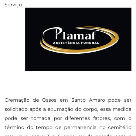
Serviço
Cremação de Ossos em Santo Amaro pode ser
solicitado após a exumação do corpo, essa medida
pode ser tomada por diferentes fatores, com o
término do tempo de permanência no cemitério