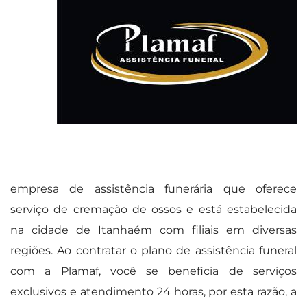
empresa de assistência funerária que oferece
serviço de cremação de ossos e está estabelecida
na cidade de Itanhaém com filiais em diversas
regiões. Ao contratar o plano de assistência funeral
com a Plamaf, você se beneficia de serviços
exclusivos e atendimento 24 horas, por esta razão, a