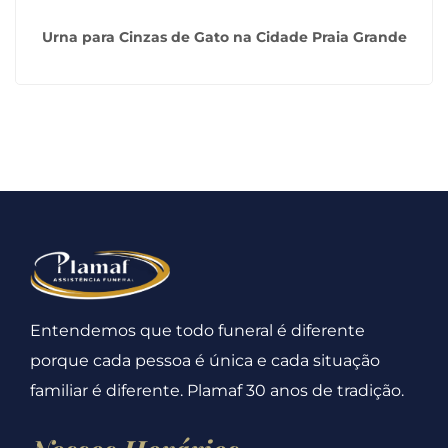
Urna para Cinzas de Gato na Cidade Praia Grande
Entendemos que todo funeral é diferente
porque cada pessoa é única e cada situação
familiar é diferente. Plamaf 30 anos de tradição.