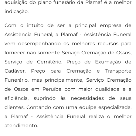
aquisição do plano funerário da Plamaf é a melhor
indicação.
Com o intuito de ser a principal empresa de
Assistência Funeral, a Plamaf - Assistência Funeral
vem desempenhando os melhores recursos para
fornecer não somente Serviço Cremação de Ossos,
Serviço de Cemitério, Preço de Exumação de
Cadáver, Preço para Cremação e Transporte
Funerário, mas principalmente, Serviço Cremação
de Ossos em Peruíbe com maior qualidade e a
eficiência, suprindo às necessidades de seus
clientes. Contando com uma equipe especializada,
a Plamaf - Assistência Funeral realiza o melhor
atendimento.