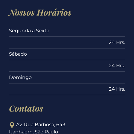
Nossos Horários
Segunda a Sexta
24 Hrs.
Sábado
24 Hrs.
Domingo
24 Hrs.
Contatos
Av. Rua Barbosa, 643
Itanhaém, São Paulo