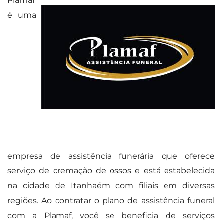
Plamaf
é uma
empresa de assistência funerária que oferece
serviço de cremação de ossos e está estabelecida
na cidade de Itanhaém com filiais em diversas
regiões. Ao contratar o plano de assistência funeral
com a Plamaf, você se beneficia de serviços