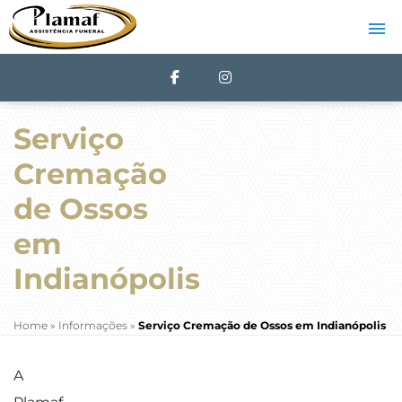
Serviço
Cremação
de Ossos
em
Indianópolis
Home
»
Informações
»
Serviço Cremação de Ossos em Indianópolis
A