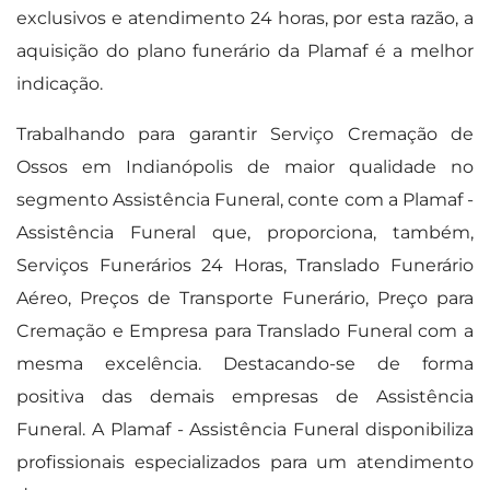
exclusivos e atendimento 24 horas, por esta razão, a
aquisição do plano funerário da Plamaf é a melhor
indicação.
Trabalhando para garantir Serviço Cremação de
Ossos em Indianópolis de maior qualidade no
segmento Assistência Funeral, conte com a Plamaf -
Assistência Funeral que, proporciona, também,
Serviços Funerários 24 Horas, Translado Funerário
Aéreo, Preços de Transporte Funerário, Preço para
Cremação e Empresa para Translado Funeral com a
mesma excelência. Destacando-se de forma
positiva das demais empresas de Assistência
Funeral. A Plamaf - Assistência Funeral disponibiliza
profissionais especializados para um atendimento