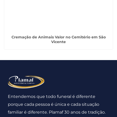
Cremação de Animais Valor no Cemitério em São
Vicente
Entendemos que todo funeral é diferente
porque cada pessoa é única e cada situação
familiar é diferente. Plamaf 30 anos de tradição.