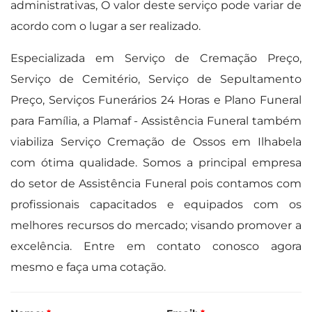
administrativas, O valor deste serviço pode variar de
acordo com o lugar a ser realizado.
Especializada em Serviço de Cremação Preço,
Serviço de Cemitério, Serviço de Sepultamento
Preço, Serviços Funerários 24 Horas e Plano Funeral
para Família, a Plamaf - Assistência Funeral também
viabiliza Serviço Cremação de Ossos em Ilhabela
com ótima qualidade. Somos a principal empresa
do setor de Assistência Funeral pois contamos com
profissionais capacitados e equipados com os
melhores recursos do mercado; visando promover a
excelência. Entre em contato conosco agora
mesmo e faça uma cotação.