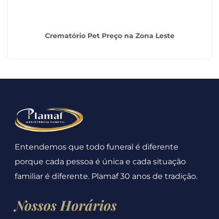
Crematório Pet Preço na Zona Leste
Entendemos que todo funeral é diferente
porque cada pessoa é única e cada situação
familiar é diferente. Plamaf 30 anos de tradição.
Nossos Horários