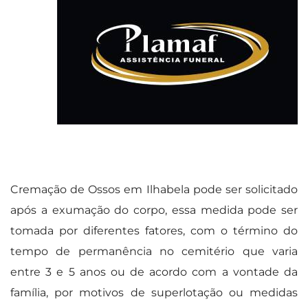
Cremação de Ossos em Ilhabela pode ser solicitado
após a exumação do corpo, essa medida pode ser
tomada por diferentes fatores, com o término do
tempo de permanência no cemitério que varia
entre 3 e 5 anos ou de acordo com a vontade da
família, por motivos de superlotação ou medidas