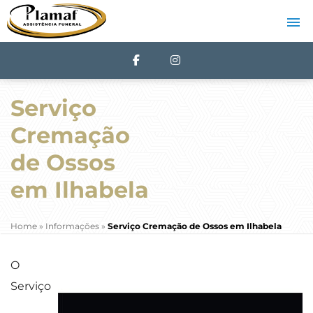
Serviço
Cremação
de Ossos
em Ilhabela
Home
»
Informações
»
Serviço Cremação de Ossos em Ilhabela
O
Serviço