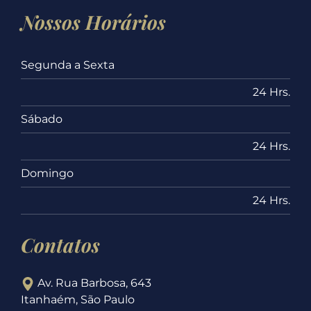
Nossos Horários
Segunda a Sexta
24 Hrs.
Sábado
24 Hrs.
Domingo
24 Hrs.
Contatos
Av. Rua Barbosa, 643
Itanhaém, São Paulo