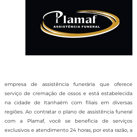
empresa de assistência funerária que oferece
serviço de cremação de ossos e está estabelecida
na cidade de Itanhaém com filiais em diversas
regiões. Ao contratar o plano de assistência funeral
com a Plamaf, você se beneficia de serviços
exclusivos e atendimento 24 horas, por esta razão, a