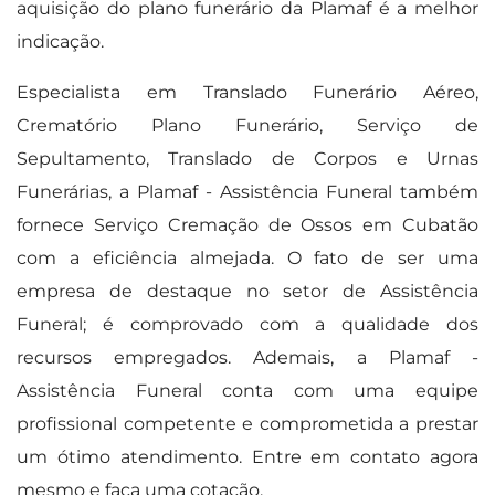
aquisição do plano funerário da Plamaf é a melhor
indicação.
Especialista em Translado Funerário Aéreo,
Crematório Plano Funerário, Serviço de
Sepultamento, Translado de Corpos e Urnas
Funerárias, a Plamaf - Assistência Funeral também
fornece Serviço Cremação de Ossos em Cubatão
com a eficiência almejada. O fato de ser uma
empresa de destaque no setor de Assistência
Funeral; é comprovado com a qualidade dos
recursos empregados. Ademais, a Plamaf -
Assistência Funeral conta com uma equipe
profissional competente e comprometida a prestar
um ótimo atendimento. Entre em contato agora
mesmo e faça uma cotação.