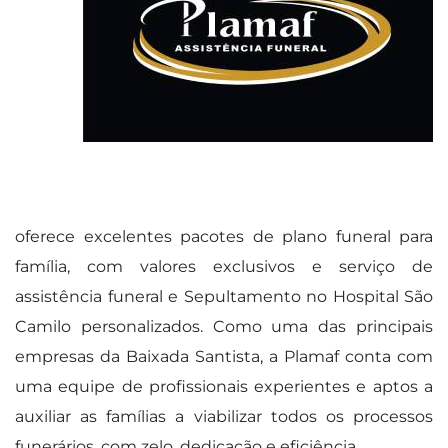
oferece excelentes pacotes de plano funeral para
família, com valores exclusivos e serviço de
assistência funeral e Sepultamento no Hospital São
Camilo personalizados. Como uma das principais
empresas da Baixada Santista, a Plamaf conta com
uma equipe de profissionais experientes e aptos a
auxiliar as famílias a viabilizar todos os processos
funerários, com zelo, dedicação e eficiência.