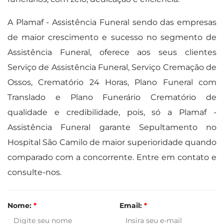
A Plamaf - Assistência Funeral sendo das empresas
de maior crescimento e sucesso no segmento de
Assistência Funeral, oferece aos seus clientes
Serviço de Assistência Funeral, Serviço Cremação de
Ossos, Crematório 24 Horas, Plano Funeral com
Translado e Plano Funerário Crematório de
qualidade e credibilidade, pois, só a Plamaf -
Assistência Funeral garante Sepultamento no
Hospital São Camilo de maior superioridade quando
comparado com a concorrente. Entre em contato e
consulte-nos.
Nome:
*
Email:
*