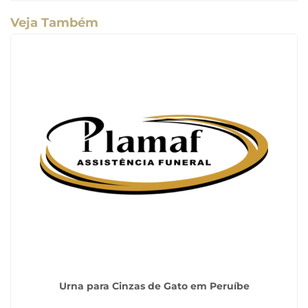
Veja Também
Urna para Cinzas de Gato em Peruíbe