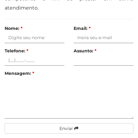
atendimento.
Nome:
*
Email:
*
Telefone:
*
Assunto:
*
Mensagem:
*
Enviar