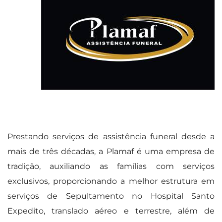
Prestando serviços de assistência funeral desde a
mais de três décadas, a Plamaf é uma empresa de
tradição, auxiliando as famílias com serviços
exclusivos, proporcionando a melhor estrutura em
serviços de Sepultamento no Hospital Santo
Expedito, translado aéreo e terrestre, além de