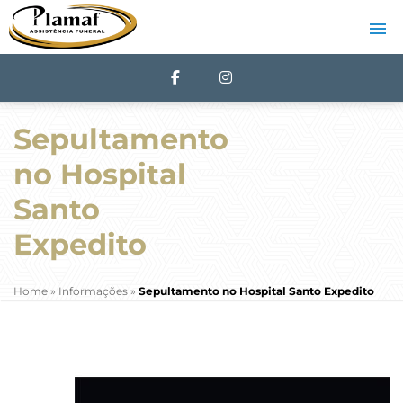
Sepultamento
no Hospital
Santo
Expedito
Home
»
Informações
»
Sepultamento no Hospital Santo Expedito