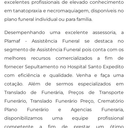
excelentes profissionais de elevado conhecimento
em tanatopraxia e necromaquiagem, disponíveis no
plano funeral individual ou para família.
Desempenhando uma excelente assessoria, a
Plamaf - Assistência Funeral se destaca no
segmento de Assistência Funeral pois conta com os
melhores recursos comercializados a fim de
fornecer Sepultamento no Hospital Santo Expedito
com eficiência e qualidade. Venha e faça uma
cotação. Além de sermos especializados em
Translado de Funerária, Preços de Transporte
Funerário, Translado Funerário Preço, Crematório
Plano Funerário e Agencias Funeraria,
disponibilizamos uma equipe profissional
competente a fim de prestar um ótimo