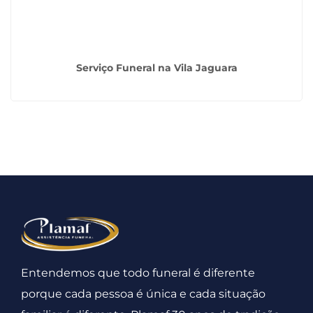
Serviço Funeral na Vila Jaguara
Entendemos que todo funeral é diferente
porque cada pessoa é única e cada situação