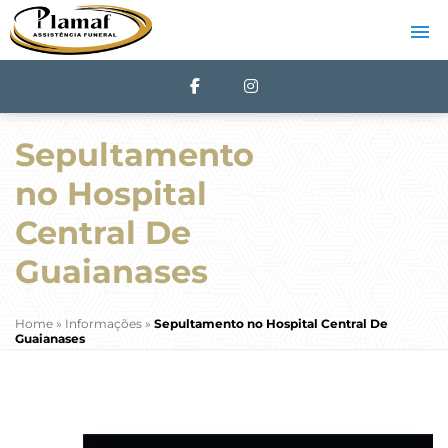
Sepultamento
no Hospital
Central De
Guaianases
Home
»
Informações
»
Sepultamento no Hospital Central De
Guaianases