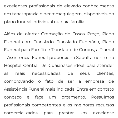
excelentes profissionais de elevado conhecimento
em tanatopraxia e necromaquiagem, disponíveis no
plano funeral individual ou para família.
Além de ofertar Cremação de Ossos Preço, Plano
Funeral com Translado, Translado Funerário, Plano
Funeral para Família e Translado de Corpos, a Plamaf
- Assistência Funeral proporciona Sepultamento no
Hospital Central De Guaianases ideal para atender
às reais necessidades de seus clientes,
comprovando o fato de ser a empresa de
Assistência Funeral mais indicada. Entre em contato
conosco e faça um orçamento. Possuímos
profissionais competentes e os melhores recursos
comercializados para prestar um excelente