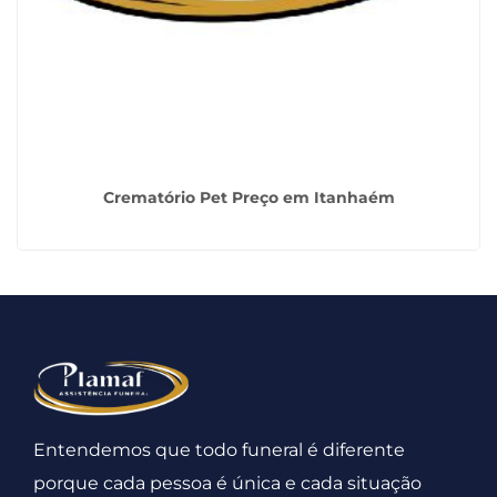
Crematório Pet Preço em Itanhaém
Entendemos que todo funeral é diferente
porque cada pessoa é única e cada situação