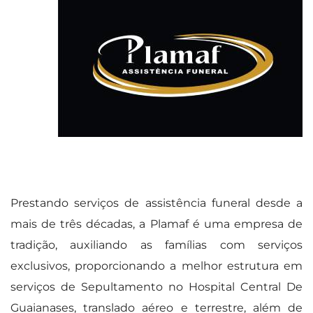
Prestando serviços de assistência funeral desde a
mais de três décadas, a Plamaf é uma empresa de
tradição, auxiliando as famílias com serviços
exclusivos, proporcionando a melhor estrutura em
serviços de Sepultamento no Hospital Central De
Guaianases, translado aéreo e terrestre, além de