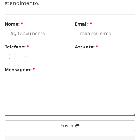
atendimento.
Nome:
*
Email:
*
Telefone:
*
Assunto:
*
Mensagem:
*
Enviar