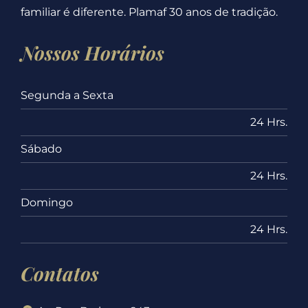
familiar é diferente. Plamaf 30 anos de tradição.
Nossos Horários
Segunda a Sexta
24 Hrs.
Sábado
24 Hrs.
Domingo
24 Hrs.
Contatos