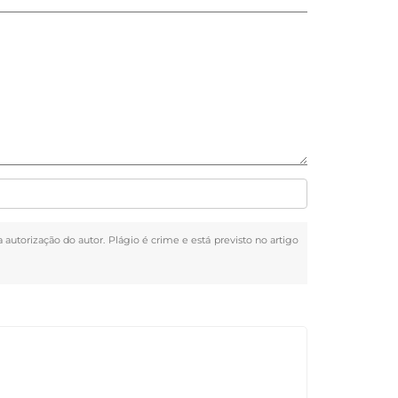
a autorização do autor. Plágio é crime e está previsto no artigo