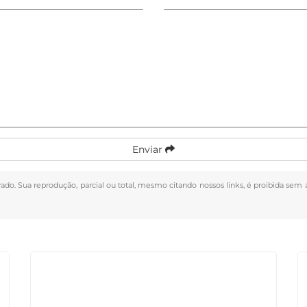
Enviar
rvado. Sua reprodução, parcial ou total, mesmo citando nossos links, é proibida sem 