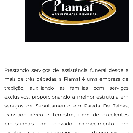
Prestando serviços de assistência funeral desde a
mais de três décadas, a Plamaf é uma empresa de
tradição, auxiliando as famílias com serviços
exclusivos, proporcionando a melhor estrutura em
serviços de Sepultamento em Parada De Taipas,
translado aéreo e terrestre, além de excelentes
profissionais de elevado conhecimento em
tanatopraxia e necromaquiagem, disponíveis no