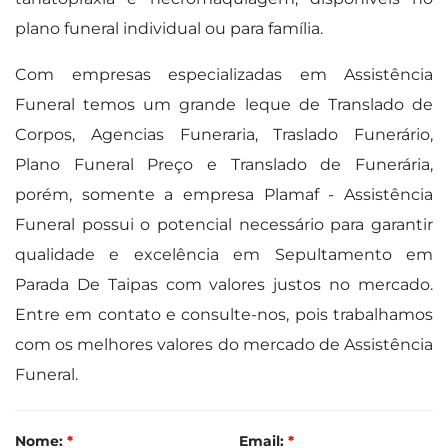
plano funeral individual ou para família.
Com empresas especializadas em Assistência
Funeral temos um grande leque de Translado de
Corpos, Agencias Funeraria, Traslado Funerário,
Plano Funeral Preço e Translado de Funerária,
porém, somente a empresa Plamaf - Assistência
Funeral possui o potencial necessário para garantir
qualidade e excelência em Sepultamento em
Parada De Taipas com valores justos no mercado.
Entre em contato e consulte-nos, pois trabalhamos
com os melhores valores do mercado de Assistência
Funeral.
Nome:
*
Email:
*