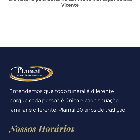
Vicente
Entendemos que todo funeral é diferente
porque cada pessoa é única e cada situação
familiar é diferente. Plamaf 30 anos de tradição.
Nossos Horários