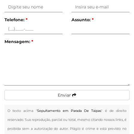
Telefone:
*
Assunto:
*
Mensagem:
*
Enviar
O texto acima "
Sepultamento em Parada De Taipas
" é de direito
reservado. Sua reprodução, parcial ou total, mesmo citando nossos links, é
proibida sem a autorização do autor. Plágio é crime e está previsto no