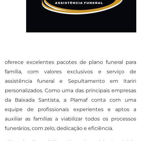
oferece excelentes pacotes de plano funeral para
família, com valores exclusivos e serviço de
assistência funeral e Sepultamento em Itariri
personalizados. Como uma das principais empresas
da Baixada Santista, a Plamaf conta com uma
equipe de profissionais experientes e aptos a
auxiliar as famílias a viabilizar todos os processos
funerários, com zelo, dedicação e eficiência.