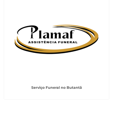
Serviço Funeral no Butantã