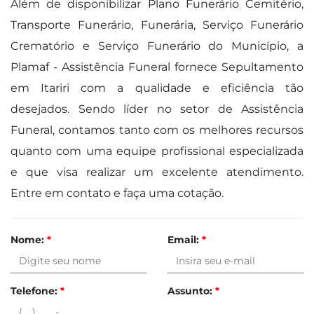
Além de disponibilizar Plano Funerário Cemitério,
Transporte Funerário, Funerária, Serviço Funerário
Crematório e Serviço Funerário do Município, a
Plamaf - Assistência Funeral fornece Sepultamento
em Itariri com a qualidade e eficiência tão
desejados. Sendo líder no setor de Assistência
Funeral, contamos tanto com os melhores recursos
quanto com uma equipe profissional especializada
e que visa realizar um excelente atendimento.
Entre em contato e faça uma cotação.
Nome:
*
Email:
*
Telefone:
*
Assunto:
*