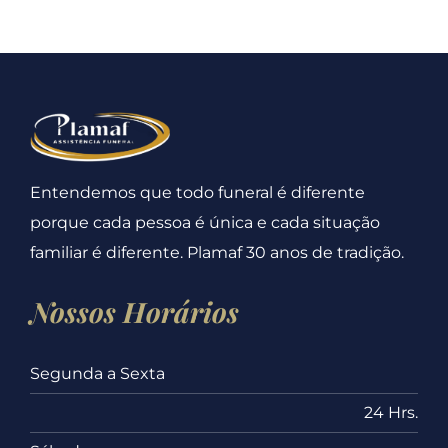
Entendemos que todo funeral é diferente
porque cada pessoa é única e cada situação
familiar é diferente. Plamaf 30 anos de tradição.
Nossos Horários
Segunda a Sexta
24 Hrs.