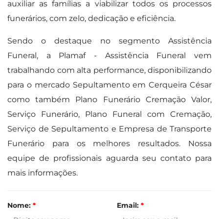
auxiliar as famílias a viabilizar todos os processos
funerários, com zelo, dedicação e eficiência.
Sendo o destaque no segmento Assistência
Funeral, a Plamaf - Assistência Funeral vem
trabalhando com alta performance, disponibilizando
para o mercado Sepultamento em Cerqueira César
como também Plano Funerário Cremação Valor,
Serviço Funerário, Plano Funeral com Cremação,
Serviço de Sepultamento e Empresa de Transporte
Funerário para os melhores resultados. Nossa
equipe de profissionais aguarda seu contato para
mais informações.
Nome:
*
Email:
*