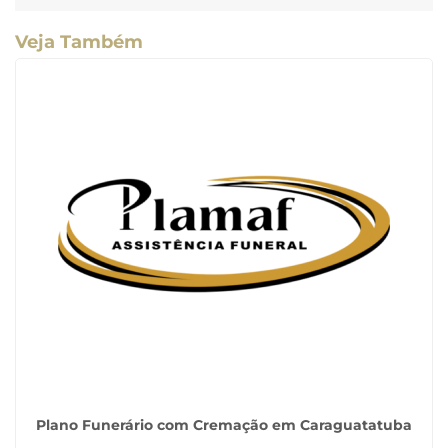
Veja Também
Plano Funerário com Cremação em Caraguatatuba