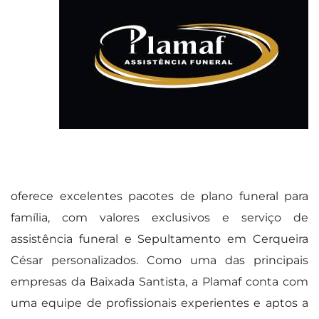
oferece excelentes pacotes de plano funeral para
família, com valores exclusivos e serviço de
assistência funeral e Sepultamento em Cerqueira
César personalizados. Como uma das principais
empresas da Baixada Santista, a Plamaf conta com
uma equipe de profissionais experientes e aptos a