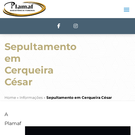
Sepultamento
em
Cerqueira
César
Home
»
Informações
»
Sepultamento em Cerqueira César
A
Plamaf