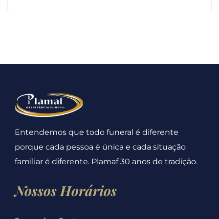
Entendemos que todo funeral é diferente
porque cada pessoa é única e cada situação
familiar é diferente. Plamaf 30 anos de tradição.
Nossos Horários