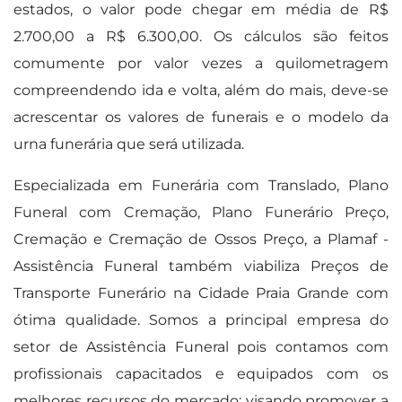
estados, o valor pode chegar em média de R$
2.700,00 a R$ 6.300,00. Os cálculos são feitos
comumente por valor vezes a quilometragem
compreendendo ida e volta, além do mais, deve-se
acrescentar os valores de funerais e o modelo da
urna funerária que será utilizada.
Especializada em Funerária com Translado, Plano
Funeral com Cremação, Plano Funerário Preço,
Cremação e Cremação de Ossos Preço, a Plamaf -
Assistência Funeral também viabiliza Preços de
Transporte Funerário na Cidade Praia Grande com
ótima qualidade. Somos a principal empresa do
setor de Assistência Funeral pois contamos com
profissionais capacitados e equipados com os
melhores recursos do mercado; visando promover a