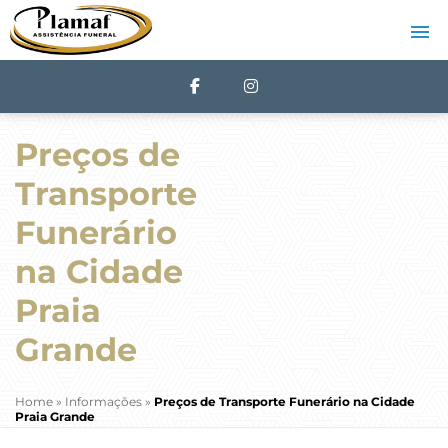
Preços de
Transporte
Funerário
na Cidade
Praia
Grande
Home
»
Informações
»
Preços de Transporte Funerário na Cidade
Praia Grande