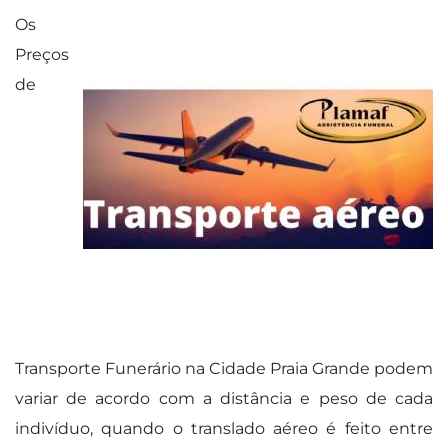
Os
Preços
de
Transporte Funerário na Cidade Praia Grande podem
variar de acordo com a distância e peso de cada
indivíduo, quando o translado aéreo é feito entre