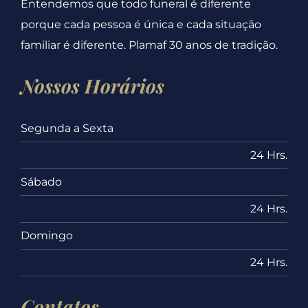
Entendemos que todo funeral é diferente
porque cada pessoa é única e cada situação
familiar é diferente. Plamaf 30 anos de tradição.
Nossos Horários
Segunda a Sexta
24 Hrs.
Sábado
24 Hrs.
Domingo
24 Hrs.
Contatos