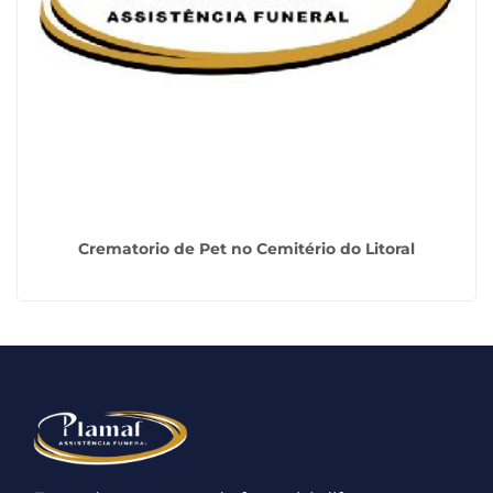
Crematorio de Pet no Cemitério do Litoral