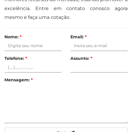
excelência. Entre em contato conosco agora
mesmo e faça uma cotação.
Nome:
*
Email:
*
Telefone:
*
Assunto:
*
Mensagem:
*