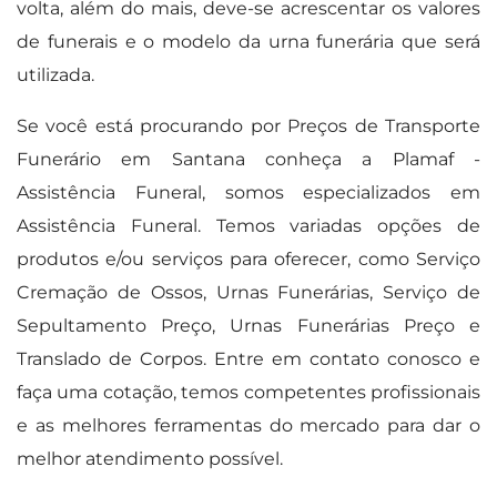
volta, além do mais, deve-se acrescentar os valores
de funerais e o modelo da urna funerária que será
utilizada.
Se você está procurando por Preços de Transporte
Funerário em Santana conheça a Plamaf -
Assistência Funeral, somos especializados em
Assistência Funeral. Temos variadas opções de
produtos e/ou serviços para oferecer, como Serviço
Cremação de Ossos, Urnas Funerárias, Serviço de
Sepultamento Preço, Urnas Funerárias Preço e
Translado de Corpos. Entre em contato conosco e
faça uma cotação, temos competentes profissionais
e as melhores ferramentas do mercado para dar o
melhor atendimento possível.