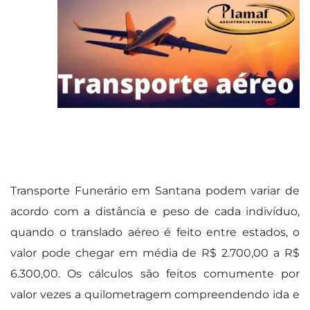
Transporte Funerário em Santana podem variar de
acordo com a distância e peso de cada indivíduo,
quando o translado aéreo é feito entre estados, o
valor pode chegar em média de R$ 2.700,00 a R$
6.300,00. Os cálculos são feitos comumente por
valor vezes a quilometragem compreendendo ida e