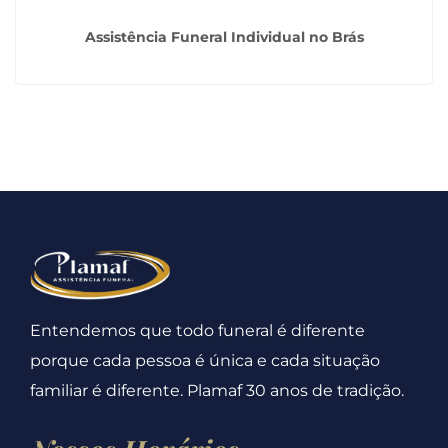
Assistência Funeral Individual no Brás
Entendemos que todo funeral é diferente
porque cada pessoa é única e cada situação
familiar é diferente. Plamaf 30 anos de tradição.