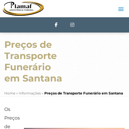
Preços de
Transporte
Funerário
em Santana
Home
»
Informações
»
Preços de Transporte Funerário em Santana
Os
Preços
de