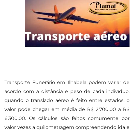
Transporte Funerário em Ilhabela podem variar de
acordo com a distância e peso de cada indivíduo,
quando o translado aéreo é feito entre estados, o
valor pode chegar em média de R$ 2.700,00 a R$
6.300,00. Os cálculos são feitos comumente por
valor vezes a quilometragem compreendendo ida e