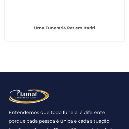
Urna Funeraria Pet em Itariri
Entendemos que todo funeral é diferente
porque cada pessoa é única e cada situação