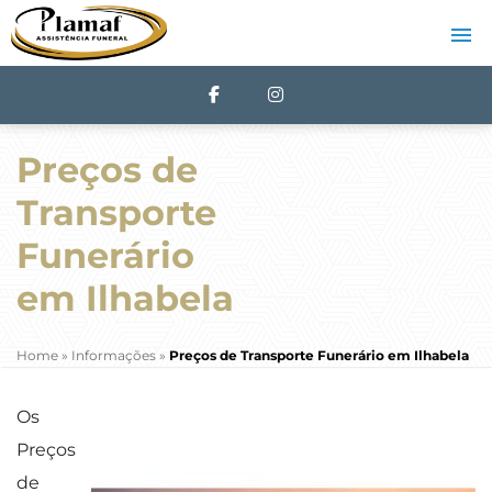
Preços de
Transporte
Funerário
em Ilhabela
Home
»
Informações
»
Preços de Transporte Funerário em Ilhabela
Os
Preços
de