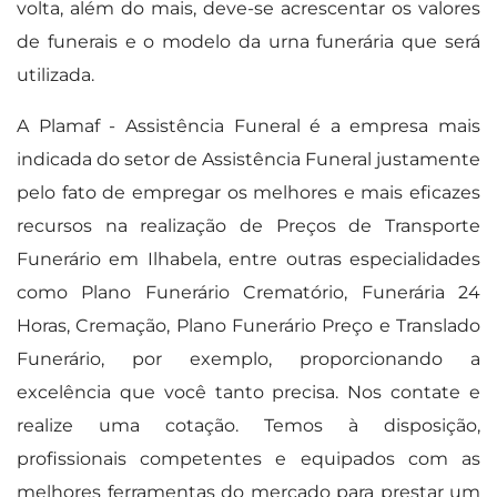
volta, além do mais, deve-se acrescentar os valores
de funerais e o modelo da urna funerária que será
utilizada.
A Plamaf - Assistência Funeral é a empresa mais
indicada do setor de Assistência Funeral justamente
pelo fato de empregar os melhores e mais eficazes
recursos na realização de Preços de Transporte
Funerário em Ilhabela, entre outras especialidades
como Plano Funerário Crematório, Funerária 24
Horas, Cremação, Plano Funerário Preço e Translado
Funerário, por exemplo, proporcionando a
excelência que você tanto precisa. Nos contate e
realize uma cotação. Temos à disposição,
profissionais competentes e equipados com as
melhores ferramentas do mercado para prestar um