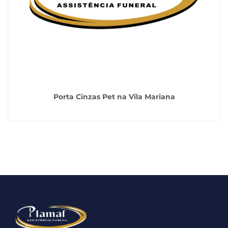
Porta Cinzas Pet na Vila Mariana