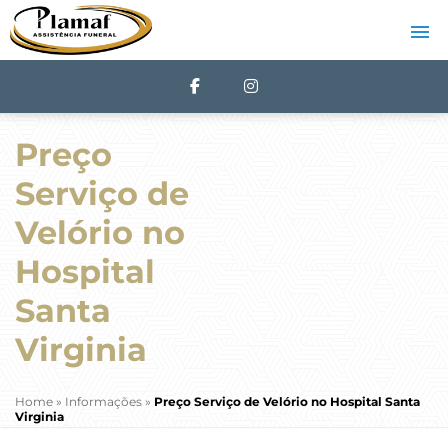
Preço
Serviço de
Velório no
Hospital
Santa
Virginia
Home
»
Informações
»
Preço Serviço de Velório no Hospital Santa
Virginia