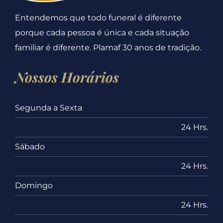
Entendemos que todo funeral é diferente
porque cada pessoa é única e cada situação
familiar é diferente. Plamaf 30 anos de tradição.
Nossos Horários
Segunda a Sexta
24 Hrs.
Sábado
24 Hrs.
Domingo
24 Hrs.