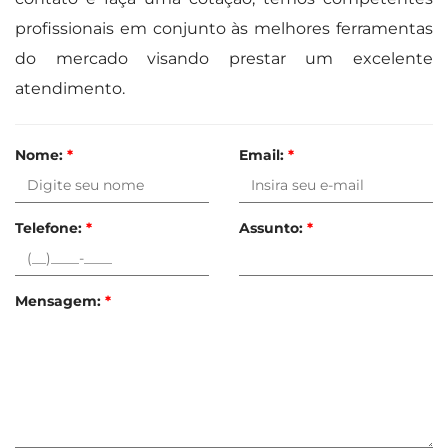
profissionais em conjunto às melhores ferramentas
do mercado visando prestar um excelente
atendimento.
Nome:
*
Email:
*
Telefone:
*
Assunto:
*
Mensagem:
*