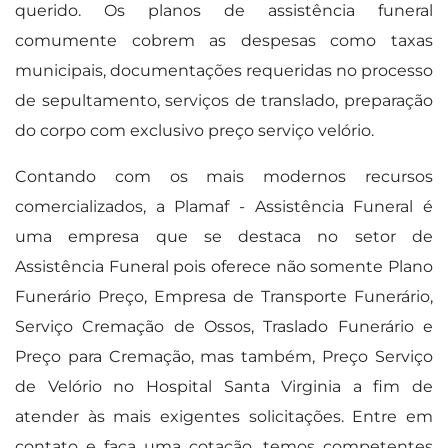
querido. Os planos de assistência funeral
comumente cobrem as despesas como taxas
municipais, documentações requeridas no processo
de sepultamento, serviços de translado, preparação
do corpo com exclusivo preço serviço velório.
Contando com os mais modernos recursos
comercializados, a Plamaf - Assistência Funeral é
uma empresa que se destaca no setor de
Assistência Funeral pois oferece não somente Plano
Funerário Preço, Empresa de Transporte Funerário,
Serviço Cremação de Ossos, Traslado Funerário e
Preço para Cremação, mas também, Preço Serviço
de Velório no Hospital Santa Virginia a fim de
atender às mais exigentes solicitações. Entre em
contato e faça uma cotação, temos competentes