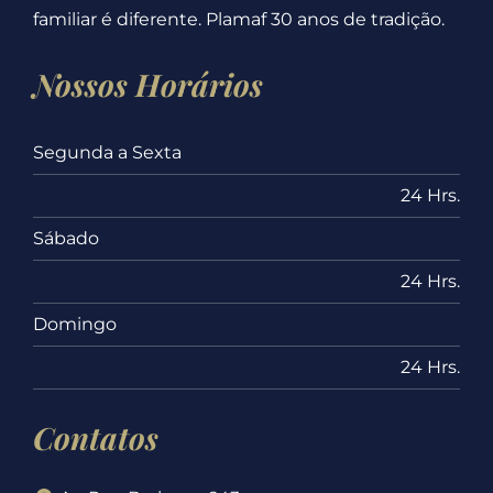
familiar é diferente. Plamaf 30 anos de tradição.
Nossos Horários
Segunda a Sexta
24 Hrs.
Sábado
24 Hrs.
Domingo
24 Hrs.
Contatos