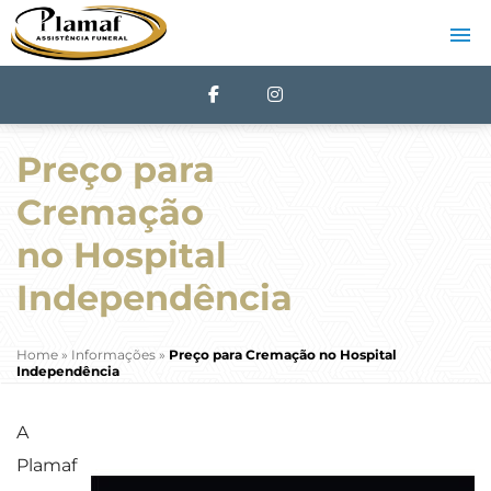
Preço para
Cremação
no Hospital
Independência
Home
»
Informações
»
Preço para Cremação no Hospital
Independência
A
Plamaf