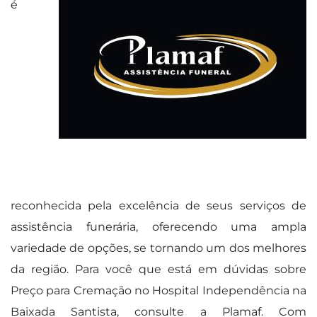
é
reconhecida pela excelência de seus serviços de
assistência funerária, oferecendo uma ampla
variedade de opções, se tornando um dos melhores
da região. Para você que está em dúvidas sobre
Preço para Cremação no Hospital Independência na
Baixada Santista, consulte a Plamaf. Com