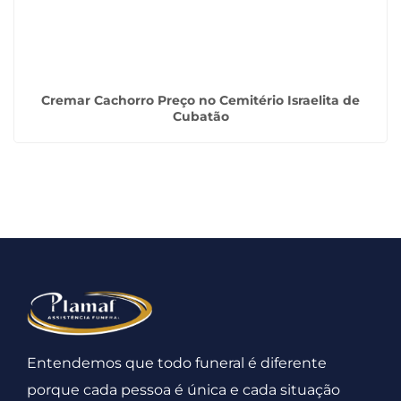
Cremar Cachorro Preço no Cemitério Israelita de
Cubatão
Entendemos que todo funeral é diferente
porque cada pessoa é única e cada situação