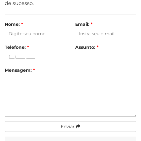
de sucesso.
Nome:
*
Email:
*
Telefone:
*
Assunto:
*
Mensagem:
*
Enviar