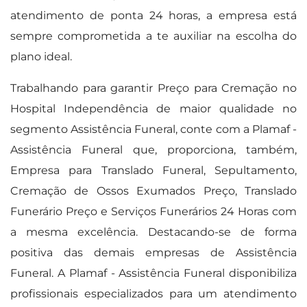
atendimento de ponta 24 horas, a empresa está
sempre comprometida a te auxiliar na escolha do
plano ideal.
Trabalhando para garantir Preço para Cremação no
Hospital Independência de maior qualidade no
segmento Assistência Funeral, conte com a Plamaf -
Assistência Funeral que, proporciona, também,
Empresa para Translado Funeral, Sepultamento,
Cremação de Ossos Exumados Preço, Translado
Funerário Preço e Serviços Funerários 24 Horas com
a mesma excelência. Destacando-se de forma
positiva das demais empresas de Assistência
Funeral. A Plamaf - Assistência Funeral disponibiliza
profissionais especializados para um atendimento