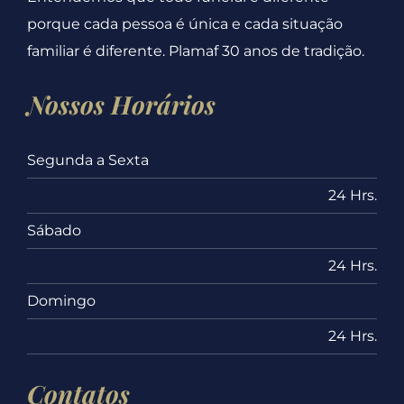
porque cada pessoa é única e cada situação
familiar é diferente. Plamaf 30 anos de tradição.
Nossos Horários
Segunda a Sexta
24 Hrs.
Sábado
24 Hrs.
Domingo
24 Hrs.
Contatos