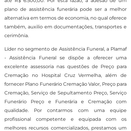
até R$ 6.500,00. Por esta razão, a adesão de um
plano de assistência funerária pode ser a melhor
alternativa em termos de economia, no qual oferece
também, auxilio em documentações, transportes e
cerimônia.
Líder no segmento de Assistência Funeral, a Plamaf
- Assistência Funeral se dispõe a oferecer uma
excelente assessoria nas questões de Preço para
Cremação no Hospital Cruz Vermelha, além de
fornecer Plano Funerário Cremação Valor, Preço para
Cremação, Serviço de Sepultamento Preço, Serviço
Funerário Preço e Funerária e Cremação com
qualidade. Por contarmos com uma equipe
profissional competente e equipada com os
melhores recursos comercializados, prestamos um