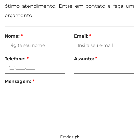
ótimo atendimento. Entre em contato e faça um
orçamento.
Nome:
*
Email:
*
Telefone:
*
Assunto:
*
Mensagem:
*
Enviar