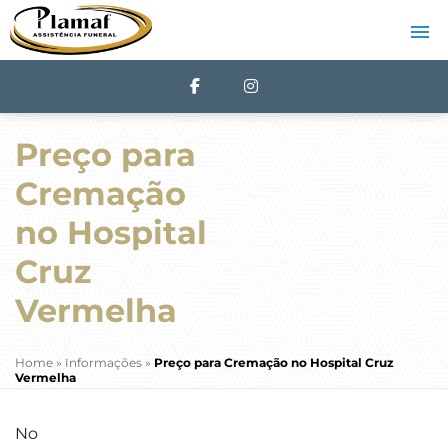
Preço para
Cremação
no Hospital
Cruz
Vermelha
Home
»
Informações
»
Preço para Cremação no Hospital Cruz
Vermelha
No