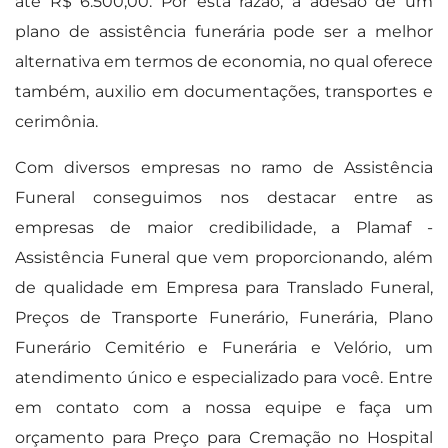
até R$ 6.500,00. Por esta razão, a adesão de um
plano de assistência funerária pode ser a melhor
alternativa em termos de economia, no qual oferece
também, auxilio em documentações, transportes e
cerimônia.
Com diversos empresas no ramo de Assistência
Funeral conseguimos nos destacar entre as
empresas de maior credibilidade, a Plamaf -
Assistência Funeral que vem proporcionando, além
de qualidade em Empresa para Translado Funeral,
Preços de Transporte Funerário, Funerária, Plano
Funerário Cemitério e Funerária e Velório, um
atendimento único e especializado para você. Entre
em contato com a nossa equipe e faça um
orçamento para Preço para Cremação no Hospital