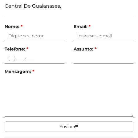
Central De Guaianases.
Nome:
*
Email:
*
Telefone:
*
Assunto:
*
Mensagem:
*
Enviar