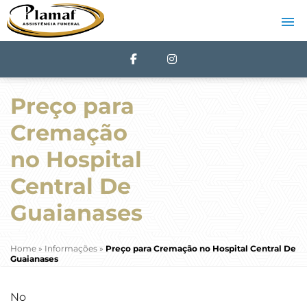
Preço para
Cremação
no Hospital
Central De
Guaianases
Home
»
Informações
»
Preço para Cremação no Hospital Central De
Guaianases
No