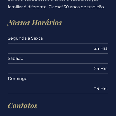
familiar é diferente. Plamaf 30 anos de tradição.
Nossos Horários
Segunda a Sexta
24 Hrs.
Sábado
24 Hrs.
Domingo
24 Hrs.
Contatos