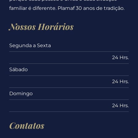
familiar é diferente. Plamaf 30 anos de tradição.
Nossos Horários
Segunda a Sexta
24 Hrs.
Sábado
24 Hrs.
Domingo
24 Hrs.
Contatos