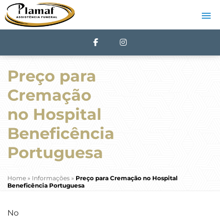
Preço para
Cremação
no Hospital
Beneficência
Portuguesa
Home
»
Informações
»
Preço para Cremação no Hospital
Beneficência Portuguesa
No