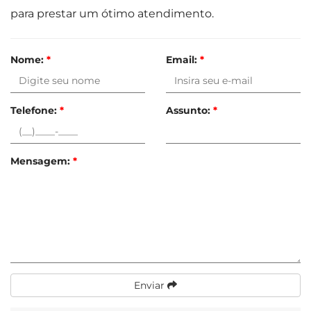
para prestar um ótimo atendimento.
Nome:
*
Email:
*
Telefone:
*
Assunto:
*
Mensagem:
*
Enviar