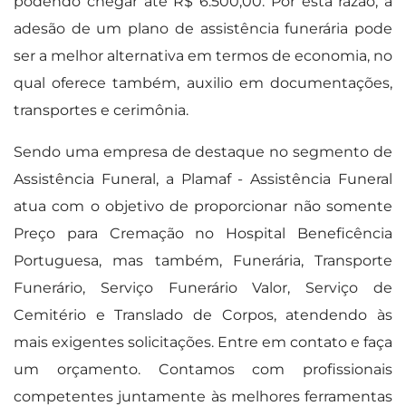
podendo chegar até R$ 6.500,00. Por esta razão, a
adesão de um plano de assistência funerária pode
ser a melhor alternativa em termos de economia, no
qual oferece também, auxilio em documentações,
transportes e cerimônia.
Sendo uma empresa de destaque no segmento de
Assistência Funeral, a Plamaf - Assistência Funeral
atua com o objetivo de proporcionar não somente
Preço para Cremação no Hospital Beneficência
Portuguesa, mas também, Funerária, Transporte
Funerário, Serviço Funerário Valor, Serviço de
Cemitério e Translado de Corpos, atendendo às
mais exigentes solicitações. Entre em contato e faça
um orçamento. Contamos com profissionais
competentes juntamente às melhores ferramentas