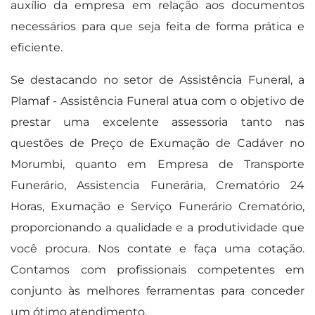
auxílio da empresa em relação aos documentos
necessários para que seja feita de forma prática e
eficiente.
Se destacando no setor de Assistência Funeral, a
Plamaf - Assistência Funeral atua com o objetivo de
prestar uma excelente assessoria tanto nas
questões de Preço de Exumação de Cadáver no
Morumbi, quanto em Empresa de Transporte
Funerário, Assistencia Funerária, Crematório 24
Horas, Exumação e Serviço Funerário Crematório,
proporcionando a qualidade e a produtividade que
você procura. Nos contate e faça uma cotação.
Contamos com profissionais competentes em
conjunto às melhores ferramentas para conceder
um ótimo atendimento.