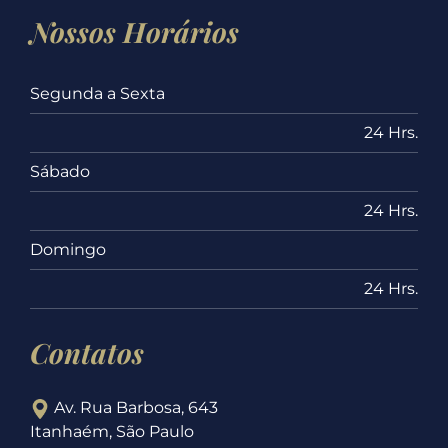
Nossos Horários
Segunda a Sexta
24 Hrs.
Sábado
24 Hrs.
Domingo
24 Hrs.
Contatos
Av. Rua Barbosa, 643
Itanhaém, São Paulo