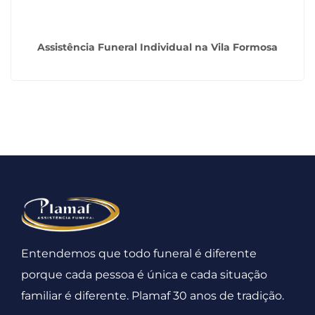
Assistência Funeral Individual na Vila Formosa
Entendemos que todo funeral é diferente
porque cada pessoa é única e cada situação
familiar é diferente. Plamaf 30 anos de tradição.