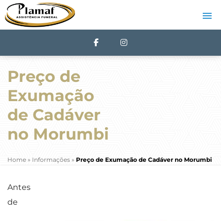
Preço de
Exumação
de Cadáver
no Morumbi
Home
»
Informações
»
Preço de Exumação de Cadáver no Morumbi
Antes
de