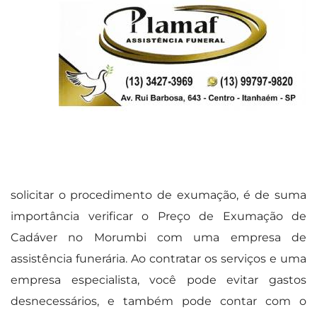
solicitar o procedimento de exumação, é de suma
importância verificar o Preço de Exumação de
Cadáver no Morumbi com uma empresa de
assistência funerária. Ao contratar os serviços e uma
empresa especialista, você pode evitar gastos
desnecessários, e também pode contar com o