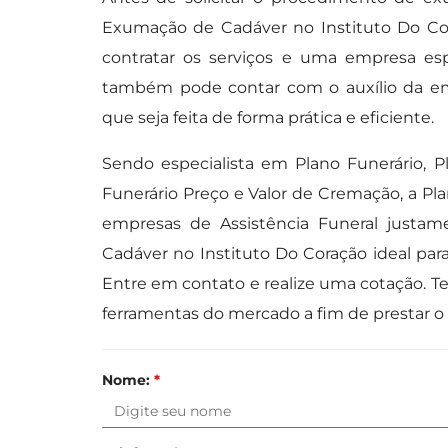
Exumação de Cadáver no Instituto Do Cor
contratar os serviços e uma empresa espe
também pode contar com o auxílio da em
que seja feita de forma prática e eficiente.
Sendo especialista em Plano Funerário, Pl
Funerário Preço e Valor de Cremação, a Pla
empresas de Assistência Funeral justam
Cadáver no Instituto Do Coração ideal par
Entre em contato e realize uma cotação. Te
ferramentas do mercado a fim de prestar o
Nome:
*