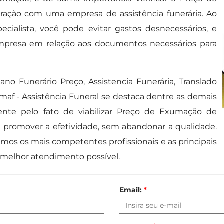
ação com uma empresa de assistência funerária. Ao
cialista, você pode evitar gastos desnecessários, e
presa em relação aos documentos necessários para
ano Funerário Preço, Assistencia Funerária, Translado
maf - Assistência Funeral se destaca dentre as demais
ente pelo fato de viabilizar Preço de Exumação de
a promover a efetividade, sem abandonar a qualidade.
mos os mais competentes profissionais e as principais
 melhor atendimento possível.
Email:
*