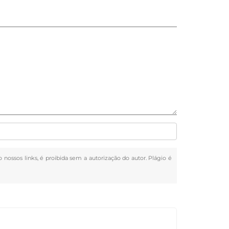
o nossos links, é proibida sem a autorização do autor. Plágio é