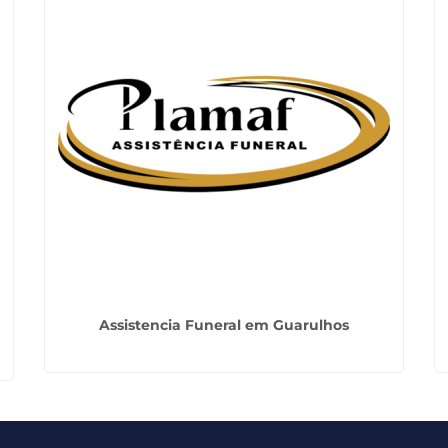
Assistencia Funeral em Guarulhos