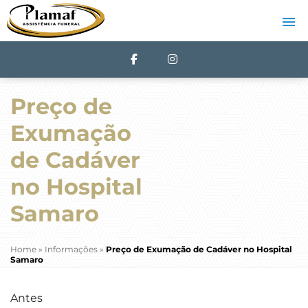
Preço de
Exumação
de Cadáver
no Hospital
Samaro
Home
»
Informações
»
Preço de Exumação de Cadáver no Hospital
Samaro
Antes