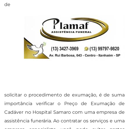
de
solicitar o procedimento de exumação, é de suma
importância verificar o Preço de Exumação de
Cadáver no Hospital Samaro com uma empresa de
assistência funerária. Ao contratar os serviços e uma