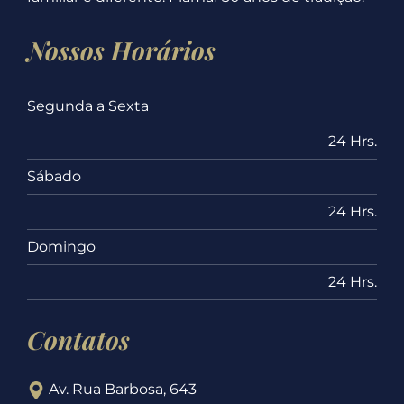
Nossos Horários
Segunda a Sexta
24 Hrs.
Sábado
24 Hrs.
Domingo
24 Hrs.
Contatos
Av. Rua Barbosa, 643