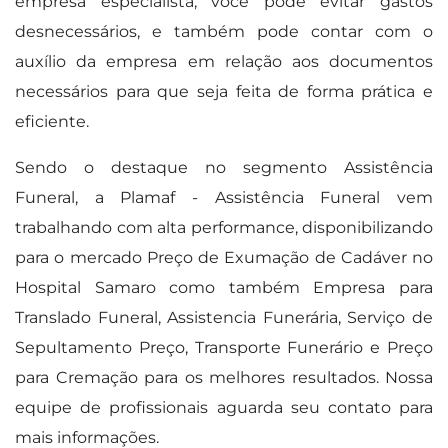
empresa especialista, você pode evitar gastos
desnecessários, e também pode contar com o
auxílio da empresa em relação aos documentos
necessários para que seja feita de forma prática e
eficiente.
Sendo o destaque no segmento Assistência
Funeral, a Plamaf - Assistência Funeral vem
trabalhando com alta performance, disponibilizando
para o mercado Preço de Exumação de Cadáver no
Hospital Samaro como também Empresa para
Translado Funeral, Assistencia Funerária, Serviço de
Sepultamento Preço, Transporte Funerário e Preço
para Cremação para os melhores resultados. Nossa
equipe de profissionais aguarda seu contato para
mais informações.