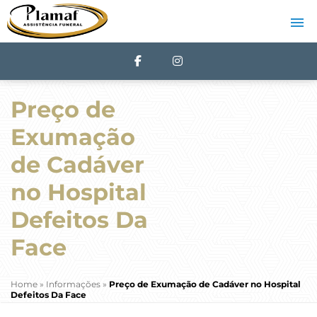
Preço de
Exumação
de Cadáver
no Hospital
Defeitos Da
Face
Home
»
Informações
»
Preço de Exumação de Cadáver no Hospital
Defeitos Da Face