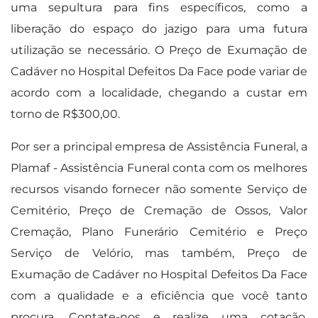
uma sepultura para fins específicos, como a
liberação do espaço do jazigo para uma futura
utilização se necessário. O Preço de Exumação de
Cadáver no Hospital Defeitos Da Face pode variar de
acordo com a localidade, chegando a custar em
torno de R$300,00.
Por ser a principal empresa de Assistência Funeral, a
Plamaf - Assistência Funeral conta com os melhores
recursos visando fornecer não somente Serviço de
Cemitério, Preço de Cremação de Ossos, Valor
Cremação, Plano Funerário Cemitério e Preço
Serviço de Velório, mas também, Preço de
Exumação de Cadáver no Hospital Defeitos Da Face
com a qualidade e a eficiência que você tanto
procura. Contate-nos e realize uma cotação.