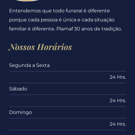
Entendemos que todo funeral é diferente
porque cada pessoa é única e cada situação
familiar é diferente. Plamaf 30 anos de tradição.
Nossos Horários
Segunda a Sexta
24 Hrs.
Sábado
24 Hrs.
Domingo
24 Hrs.