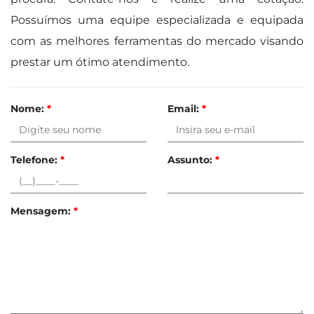
Possuímos uma equipe especializada e equipada
com as melhores ferramentas do mercado visando
prestar um ótimo atendimento.
Nome:
*
Email:
*
Telefone:
*
Assunto:
*
Mensagem:
*