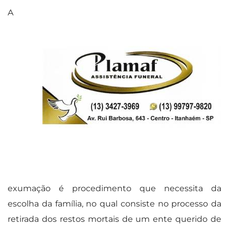
A
exumação é procedimento que necessita da
escolha da família, no qual consiste no processo da
retirada dos restos mortais de um ente querido de