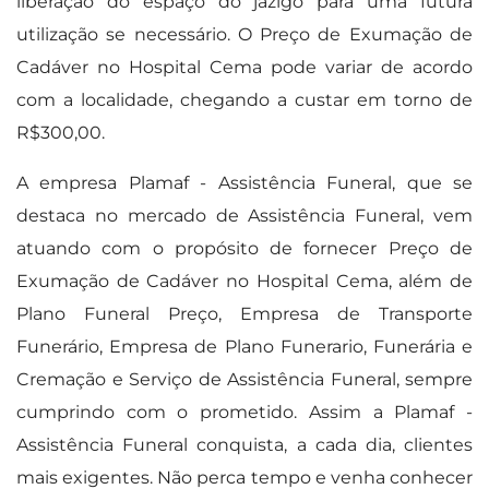
liberação do espaço do jazigo para uma futura
utilização se necessário. O Preço de Exumação de
Cadáver no Hospital Cema pode variar de acordo
com a localidade, chegando a custar em torno de
R$300,00.
A empresa Plamaf - Assistência Funeral, que se
destaca no mercado de Assistência Funeral, vem
atuando com o propósito de fornecer Preço de
Exumação de Cadáver no Hospital Cema, além de
Plano Funeral Preço, Empresa de Transporte
Funerário, Empresa de Plano Funerario, Funerária e
Cremação e Serviço de Assistência Funeral, sempre
cumprindo com o prometido. Assim a Plamaf -
Assistência Funeral conquista, a cada dia, clientes
mais exigentes. Não perca tempo e venha conhecer