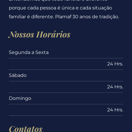
porque cada pessoa é única e cada situação
familiar é diferente. Plamaf 30 anos de tradição.
Nossos Horários
Segunda a Sexta
24 Hrs.
Sábado
24 Hrs.
Domingo
24 Hrs.
Contatos