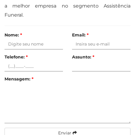
a melhor empresa no segmento Assistência
Funeral.
Nome:
*
Email:
*
Telefone:
*
Assunto:
*
Mensagem:
*
Enviar