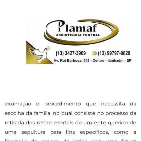
exumação é procedimento que necessita da
escolha da família, no qual consiste no processo da
retirada dos restos mortais de um ente querido de
uma sepultura para fins específicos, como a