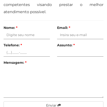
competentes visando prestar o melhor
atendimento possível.
Nome:
*
Email:
*
Telefone:
*
Assunto:
*
Mensagem:
*
Enviar