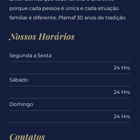
porque cada pessoa é única e cada situação
familiar é diferente. Plamaf 30 anos de tradição.
Nossos Horários
Segunda a Sexta
24 Hrs.
Sábado
24 Hrs.
Domingo
24 Hrs.
Contatos