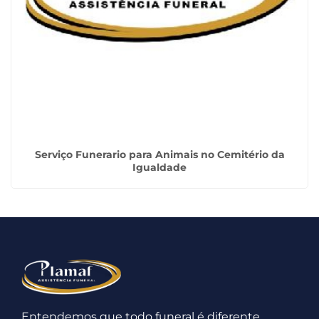
Serviço Funerario para Animais no Cemitério da
Igualdade
Entendemos que todo funeral é diferente