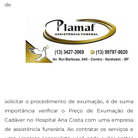
de
solicitar o procedimento de exumação, é de suma
importância verificar o Preço de Exumação de
Cadáver no Hospital Ana Costa com uma empresa
de assistência funerária. Ao contratar os serviços e