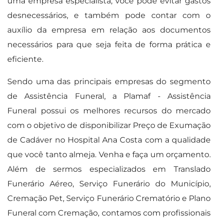
uma empresa especialista, você pode evitar gastos
desnecessários, e também pode contar com o
auxílio da empresa em relação aos documentos
necessários para que seja feita de forma prática e
eficiente.
Sendo uma das principais empresas do segmento
de Assistência Funeral, a Plamaf - Assistência
Funeral possui os melhores recursos do mercado
com o objetivo de disponibilizar Preço de Exumação
de Cadáver no Hospital Ana Costa com a qualidade
que você tanto almeja. Venha e faça um orçamento.
Além de sermos especializados em Translado
Funerário Aéreo, Serviço Funerário do Município,
Cremação Pet, Serviço Funerário Crematório e Plano
Funeral com Cremação, contamos com profissionais