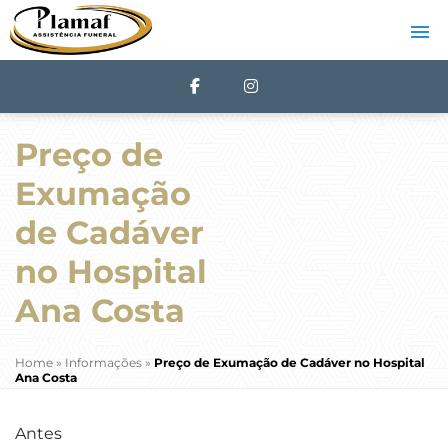
Preço de
Exumação
de Cadáver
no Hospital
Ana Costa
Home
»
Informações
»
Preço de Exumação de Cadáver no Hospital
Ana Costa
Antes