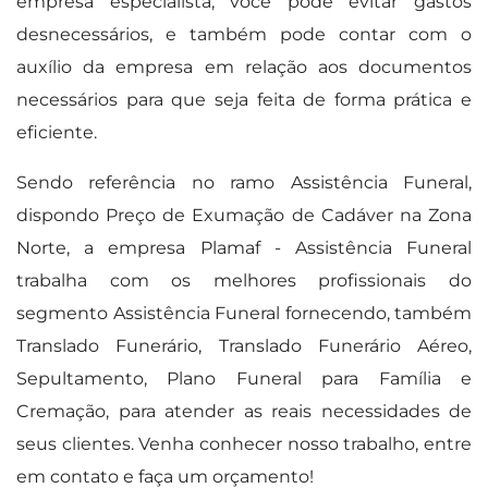
empresa especialista, você pode evitar gastos
desnecessários, e também pode contar com o
auxílio da empresa em relação aos documentos
necessários para que seja feita de forma prática e
eficiente.
Sendo referência no ramo Assistência Funeral,
dispondo Preço de Exumação de Cadáver na Zona
Norte, a empresa Plamaf - Assistência Funeral
trabalha com os melhores profissionais do
segmento Assistência Funeral fornecendo, também
Translado Funerário, Translado Funerário Aéreo,
Sepultamento, Plano Funeral para Família e
Cremação, para atender as reais necessidades de
seus clientes. Venha conhecer nosso trabalho, entre
em contato e faça um orçamento!