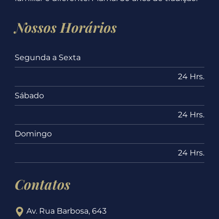
Nossos Horários
Segunda a Sexta
24 Hrs.
Sábado
24 Hrs.
Domingo
24 Hrs.
Contatos
Av. Rua Barbosa, 643