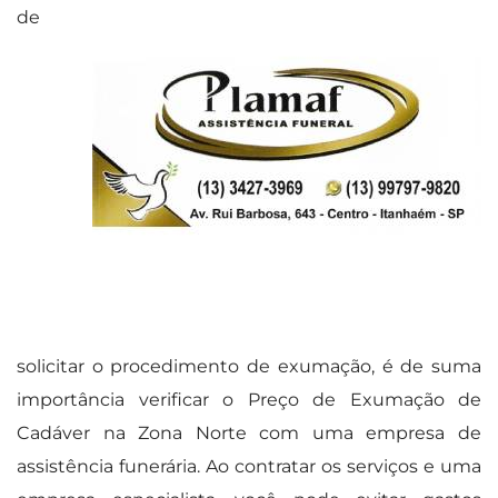
de
solicitar o procedimento de exumação, é de suma
importância verificar o Preço de Exumação de
Cadáver na Zona Norte com uma empresa de
assistência funerária. Ao contratar os serviços e uma