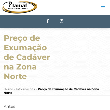
Preço de
Exumação
de Cadáver
na Zona
Norte
Home
»
Informações
»
Preço de Exumação de Cadáver na Zona
Norte
Antes