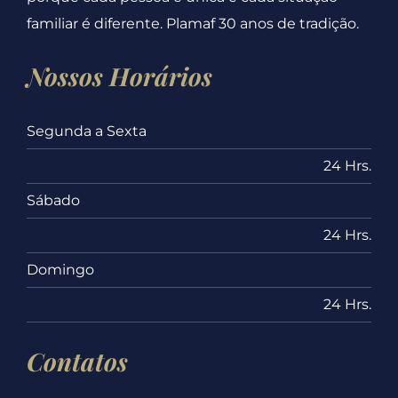
familiar é diferente. Plamaf 30 anos de tradição.
Nossos Horários
Segunda a Sexta
24 Hrs.
Sábado
24 Hrs.
Domingo
24 Hrs.
Contatos