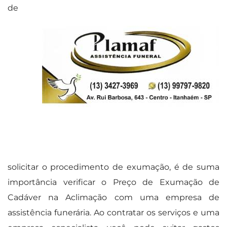
de
solicitar o procedimento de exumação, é de suma
importância verificar o Preço de Exumação de
Cadáver na Aclimação com uma empresa de
assistência funerária. Ao contratar os serviços e uma