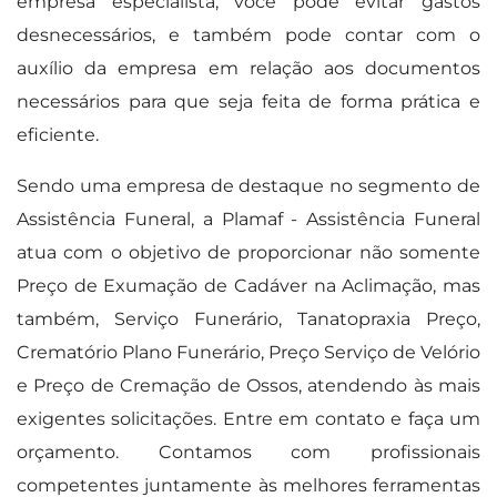
empresa especialista, você pode evitar gastos
desnecessários, e também pode contar com o
auxílio da empresa em relação aos documentos
necessários para que seja feita de forma prática e
eficiente.
Sendo uma empresa de destaque no segmento de
Assistência Funeral, a Plamaf - Assistência Funeral
atua com o objetivo de proporcionar não somente
Preço de Exumação de Cadáver na Aclimação, mas
também, Serviço Funerário, Tanatopraxia Preço,
Crematório Plano Funerário, Preço Serviço de Velório
e Preço de Cremação de Ossos, atendendo às mais
exigentes solicitações. Entre em contato e faça um
orçamento. Contamos com profissionais
competentes juntamente às melhores ferramentas