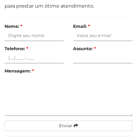
para prestar um ótimo atendimento.
Nome:
*
Email:
*
Telefone:
*
Assunto:
*
Mensagem:
*
Enviar