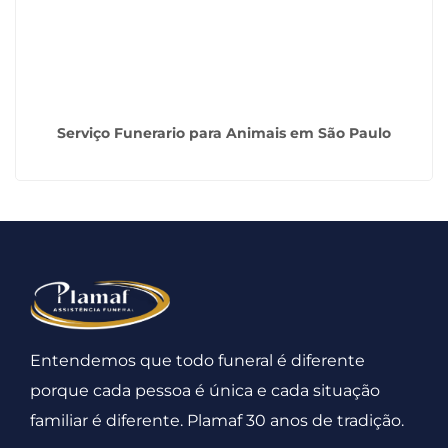
Serviço Funerario para Animais em São Paulo
Entendemos que todo funeral é diferente
porque cada pessoa é única e cada situação
familiar é diferente. Plamaf 30 anos de tradição.