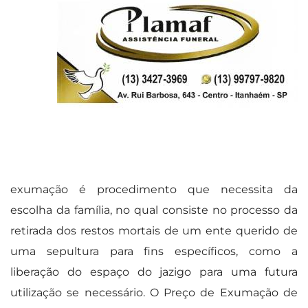
exumação é procedimento que necessita da
escolha da família, no qual consiste no processo da
retirada dos restos mortais de um ente querido de
uma sepultura para fins específicos, como a
liberação do espaço do jazigo para uma futura
utilização se necessário. O Preço de Exumação de