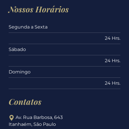
Nossos Horários
Segunda a Sexta
24 Hrs.
Sábado
24 Hrs.
Domingo
24 Hrs.
Contatos
Av. Rua Barbosa, 643
Itanhaém, São Paulo