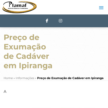
Preço de
Exumação
de Cadáver
em Ipiranga
Home
»
Informações
»
Preço de Exumação de Cadáver em Ipiranga
A