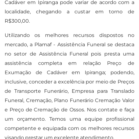
Cadáver em Ipiranga pode variar de acordo com a
localidade, chegando a custar em torno de
R$300,00.
Utilizando os melhores recursos dispostos no
mercado, a Plamaf - Assistência Funeral se destaca
no setor de Assistência Funeral pois presta uma
assistência completa em relação Preço de
Exumação de Cadáver em Ipiranga; podendo,
inclusive, conceder a excelência por meio de Preços
de Transporte Funerário, Empresa para Translado
Funeral, Cremação, Plano Funerário Cremação Valor
e Preço de Cremação de Ossos. Nos contate e faça
um orçamento. Temos uma equipe profissional
competente e equipada com os melhores recursos
visando prestar um excelente atendimento.