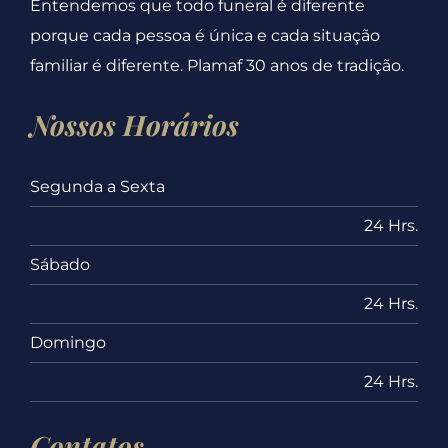
Entendemos que todo funeral é diferente
porque cada pessoa é única e cada situação
familiar é diferente. Plamaf 30 anos de tradição.
Nossos Horários
Segunda a Sexta
24 Hrs.
Sábado
24 Hrs.
Domingo
24 Hrs.
Contatos