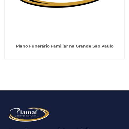
Plano Funerário Familiar na Grande São Paulo