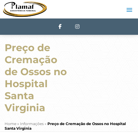
Preço de
Cremação
de Ossos no
Hospital
Santa
Virginia
Home
»
Informações
»
Preço de Cremação de Ossos no Hospital
Santa Virginia