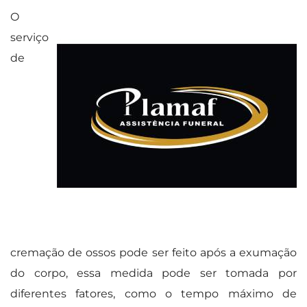
O
serviço
de
cremação de ossos pode ser feito após a exumação
do corpo, essa medida pode ser tomada por
diferentes fatores, como o tempo máximo de