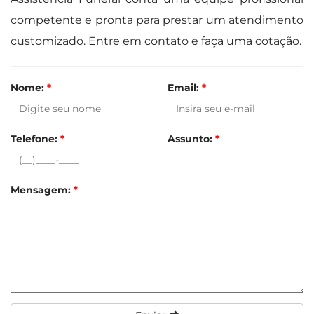
competente e pronta para prestar um atendimento
customizado. Entre em contato e faça uma cotação.
Nome:
*
Email:
*
Telefone:
*
Assunto:
*
Mensagem:
*