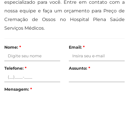
especializado para você. Entre em contato com a
nossa equipe e faça um orçamento para Preço de
Cremação de Ossos no Hospital Plena Saúde
Serviços Médicos.
Nome:
*
Email:
*
Telefone:
*
Assunto:
*
Mensagem:
*