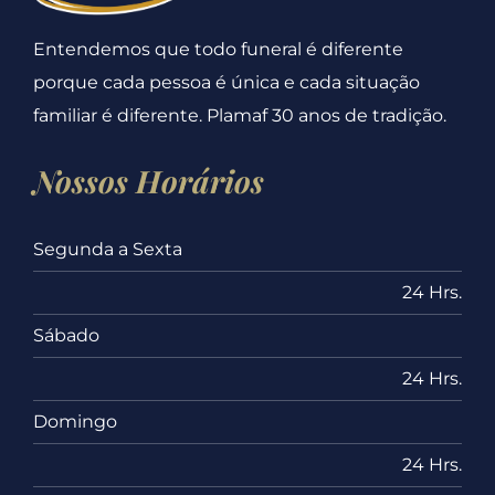
Entendemos que todo funeral é diferente
porque cada pessoa é única e cada situação
familiar é diferente. Plamaf 30 anos de tradição.
Nossos Horários
Segunda a Sexta
24 Hrs.
Sábado
24 Hrs.
Domingo
24 Hrs.