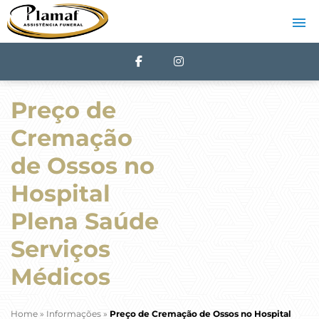
Preço de
Cremação
de Ossos no
Hospital
Plena Saúde
Serviços
Médicos
Home
»
Informações
»
Preço de Cremação de Ossos no Hospital