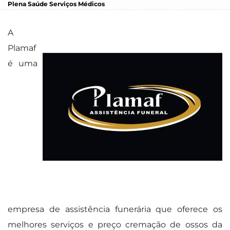
Plena Saúde Serviços Médicos
A
Plamaf
é uma
empresa de assistência funerária que oferece os
melhores serviços e preço cremação de ossos da