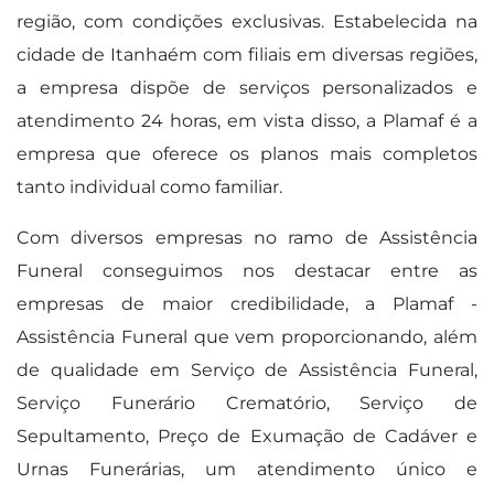
região, com condições exclusivas. Estabelecida na
cidade de Itanhaém com filiais em diversas regiões,
a empresa dispõe de serviços personalizados e
atendimento 24 horas, em vista disso, a Plamaf é a
empresa que oferece os planos mais completos
tanto individual como familiar.
Com diversos empresas no ramo de Assistência
Funeral conseguimos nos destacar entre as
empresas de maior credibilidade, a Plamaf -
Assistência Funeral que vem proporcionando, além
de qualidade em Serviço de Assistência Funeral,
Serviço Funerário Crematório, Serviço de
Sepultamento, Preço de Exumação de Cadáver e
Urnas Funerárias, um atendimento único e