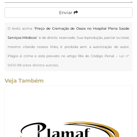
Enviar
O texto acima "
Preço de Cremação de Ossos no Hospital Plena Saúde
Serviços Médicos
" é de direito reservado. Sua reprodução, parcial ou total,
mesmo citando nossos links, é proibida sem a autorização do autor.
Plágio é crime e está previsto no artigo 184 do Código Penal. –
Lei n°
9.610-98 sobre direitos autorais
.
Veja Também