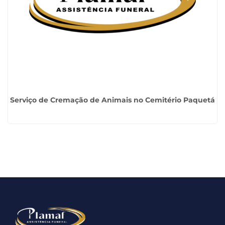
Serviço de Cremação de Animais no Cemitério Paquetá